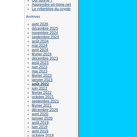
Qui suis-je ?
Apprendre-en-ligne.net
Le cyberblog du coyote
Archives
avril 2026
décembre 2025
novembre 2024
septembre 2024
août 2024
mai 2024
avril 2024
février 2024
décembre 2023
août 2023
juin 2023
mai 2023
février 2023
janvier 2023
août 2022
juin 2022
février 2022
octobre 2021
septembre 2021
février 2021
décembre 2020
avril 2020
janvier 2020
août 2019
juin 2019
avril 2019
octobre 2018