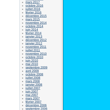
mars 2017
octobre 2016
juillet 2016
février 2016
décembre 2015
mars 2015
novembre 2014
octobre 2014
juin 2014
février 2014
janvier 2013
décembre 2012
janvier 2012
novembre 2011
juillet 2011
novembre 2010
octobre 2010
juin 2010
mai 2010
septembre 2009
avril 2009
octobre 2008
juillet 2008
mars 2008
janvier 2008
juillet 2007
juin 2007
mai 2007
mars 2007
février 2007
décembre 2006
septembre 2006