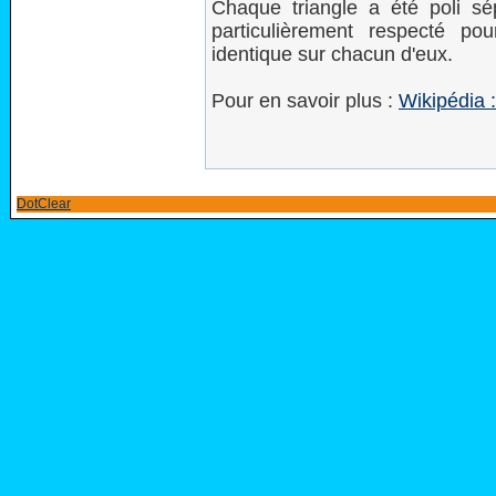
Chaque triangle a été poli s
particulièrement respecté po
identique sur chacun d'eux.
Pour en savoir plus :
Wikipédia 
DotClear