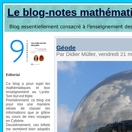
Le blog-notes mathémat
Géode
Par Didier Müller, vendredi 21 
Editorial
Ce blog a pour sujet les
mathématiques et leur
enseignement au Lycée.
Son but est triple.
Premièrement, ce blog est
pour moi une manière
idéale de classer les
informations que je glâne
au cours de mes voyages
en Cybérie.
Deuxièmement, ces billets
me semblent bien adaptés