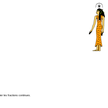
er les fractions continues.