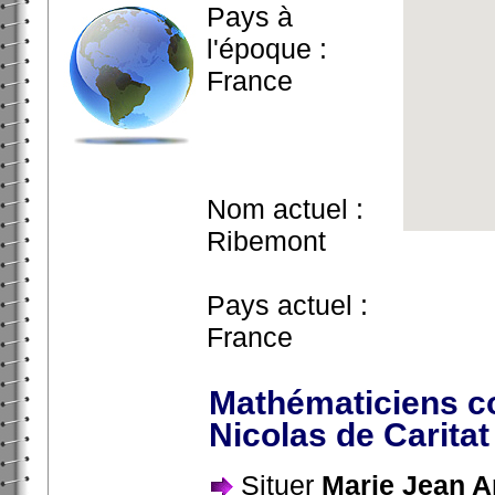
Pays à
l'époque :
France
Nom actuel :
Ribemont
Pays actuel :
France
Mathématiciens c
Nicolas de Carita
Situer
Marie Jean A