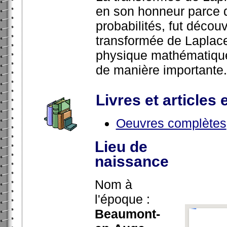
en son honneur parce qu’
probabilités, fut décou
transformée de Laplace
physique mathématique
de manière importante.
Livres et articles 
Oeuvres complètes
Lieu de
naissance
Nom à
l'époque :
Beaumont-