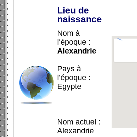
Lieu de
naissance
Nom à
l'époque :
Alexandrie
Pays à
l'époque :
Egypte
Nom actuel :
Alexandrie