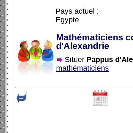
Pays actuel :
Egypte
Mathématiciens c
d'Alexandrie
Situer
Pappus d'Ale
mathématiciens