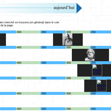
en cherché se trouvera (en général) dans le coin
 de la page.
-400
-350
-300
-250
.
-400
-350
-300
-250
.
-400
-350
-300
-250
.
-400
-350
-300
-250
.
-400
-350
-300
-250
-400
-350
-300
-250