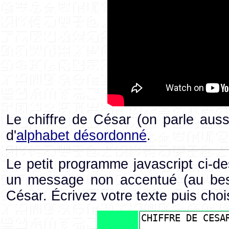
Le chiffre de César (on parle auss
d'
alphabet désordonné
.
Le petit programme javascript ci-de
un message non accentué (au be
César. Écrivez votre texte puis choi