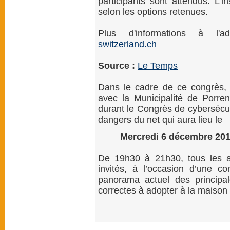
participants sont attendus. L’i
selon les options retenues.
Plus d'informations à l'
switzerland.ch
Source :
Le Temps
Dans le cadre de ce congrès,
avec la Municipalité de Porren
durant le Congrès de cybersécur
dangers du net qui aura lieu le
Mercredi 6 décembre 2017,
De 19h30 à 21h30, tous les ad
invités, à l’occasion d’une co
panorama actuel des principa
correctes à adopter à la maison