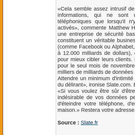
«Cela semble assez intrusif de 
informations, qui ne sont u
téléphoniques que lorsqu'il 
activés», commente Matthew Hi
une entreprise de sécurité bas
constituent un véritable busine
(comme Facebook ou Alphabet, 
à 12.000 milliards de dollars),
pour mieux cibler leurs clients.
pour le seul mois de novembre 
milliers de milliards de donnée
Attendre un minimum d'intimité 
du délirant», ironise Slate.com. 
«Si vous voulez être sûr d'être
indésirable de vos données per
d'éteindre votre téléphone, d'e
maison.» Restera votre adresse
Source :
Slate.fr