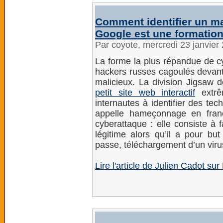
Comment identifier un ma
Google est une formation
Par coyote, mercredi 23 janvier
La forme la plus répandue de c
hackers russes cagoulés devant 
malicieux. La division Jigsaw 
petit site web interactif
extrê
internautes à identifier des te
appelle hameçonnage en fran
cyberattaque : elle consiste à f
légitime alors qu’il a pour bu
passe, téléchargement d’un viru
Lire l'article de Julien Cadot s