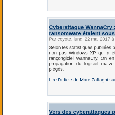
Cyberattaque WannaCry :
ransomware étaient sou
Par coyote, lundi 22 mai 2017 
Selon les statistiques publiées 
non pas Windows XP qui a été
rançongiciel WannaCry. On en
propagation du logiciel malveil
piégés.
Lire l'article de Marc Zaffagni s
Vers des cyberattaques 