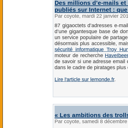
Des millions d’e-mails et
publiés sur Internet : q
Par coyote, mardi 22 janvier 20
87 gigaoctets d’adresses e-mail
d’une gigantesque base de don
un service populaire de partage
désormais plus accessible, ma
sécurité informatique Troy Hun
moteur de recherche
HaveIbe
de savoir si une adresse email
dans le cadre de piratages plus
Lire l'article sur lemonde.fr
.
« Les ambitions des troll
Par coyote, samedi 8 décembre