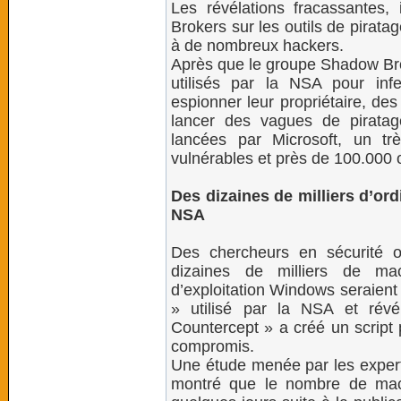
Les révélations fracassantes
Brokers sur les outils de pirata
à de nombreux hackers.
Après que le groupe Shadow Brok
utilisés par la NSA pour inf
espionner leur propriétaire, des
lancer des vagues de piratag
lancées par Microsoft, un t
vulnérables et près de 100.000 o
Des dizaines de milliers d’ordi
NSA
Des chercheurs en sécurité 
dizaines de milliers de ma
d’exploitation Windows seraient
» utilisé par la NSA et rév
Countercept » a créé un script 
compromis.
Une étude menée par les experts
montré que le nombre de mac