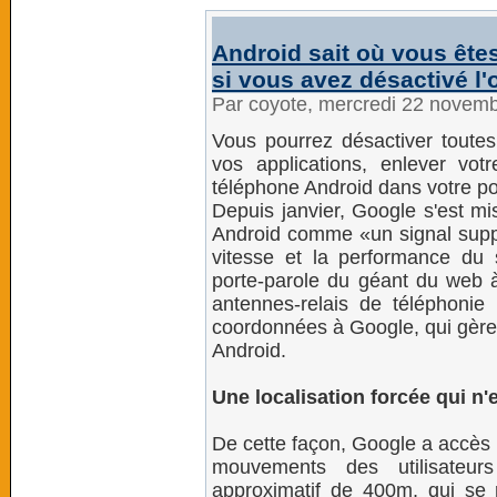
Android sait où vous êtes
si vous avez désactivé l'
Par coyote, mercredi 22 novem
Vous pourrez désactiver toutes 
vos applications, enlever votr
téléphone Android dans votre po
Depuis janvier, Google s'est mis
Android comme «un signal supp
vitesse et la performance du
porte-parole du géant du web à
antennes-relais de téléphonie
coordonnées à Google, qui gère 
Android.
Une localisation forcée qui n'
De cette façon, Google a accès 
mouvements des utilisateur
approximatif de 400m, qui se 