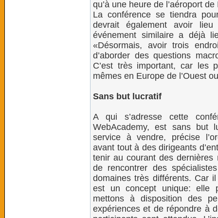
qu’à une heure de l’aéroport de
La conférence se tiendra pour
devrait également avoir lie
événement similaire a déjà l
«Désormais, avoir trois endr
d’aborder des questions macro
C’est très important, car les
mêmes en Europe de l’Ouest ou 
Sans but lucratif
A qui s’adresse cette confé
WebAcademy, est sans but lu
service à vendre, précise l’o
avant tout à des dirigeants d’en
tenir au courant des dernières 
de rencontrer des spécialist
domaines très différents. Car i
est un concept unique: elle 
mettons à disposition des pe
expériences et de répondre à d