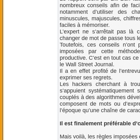
nombreux conseils afin de facili
notamment d’utiliser des ch
minuscules, majuscules, chiffre
faciles à mémoriser.
L’expert ne s’arrêtait pas là 
changer de mot de passe tous le
Toutefois, ces conseils n’ont p
imposées par cette méthode
productive. C’est en tout cas ce 
le Wall Street Journal.
Il a en effet profité de l’entr
exprimer ses regrets.
Les hackers cherchant à tro
s’appuient systématiquement 
couplés à des algorithmes dével
composent de mots ou d’expres
l’époque qu’une chaîne de caract
Il est finalement préférable d
Mais voilà, les règles imposées