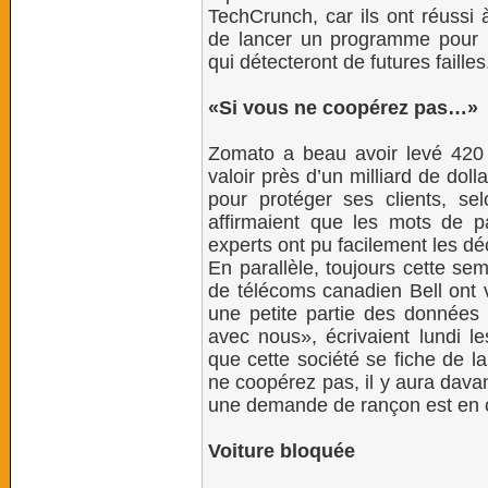
TechCrunch, car ils ont réussi 
de lancer un programme pour 
qui détecteront de futures failles
«Si vous ne coopérez pas…»
Zomato a beau avoir levé 420 m
valoir près d’un milliard de doll
pour protéger ses clients, se
affirmaient que les mots de pas
experts ont pu facilement les dé
En parallèle, toujours cette sem
de télécoms canadien Bell ont 
une petite partie des données 
avec nous», écrivaient lundi l
que cette société se fiche de la
ne coopérez pas, il y aura davan
une demande de rançon est en 
Voiture bloquée