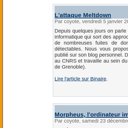
L'attaque Meltdown
Par coyote, vendredi 5 janvier 
Depuis quelques jours on parle
informatique qui sort des approc
de nombreuses fuites de do
détectables. Nous vous propos
publié sur son blog personnel. 
au CNRS et travaille au sein d
de Grenoble).
Lire l'article sur Binaire
.
Morpheus, l'ordinateur im
Par coyote, samedi 23 décembr