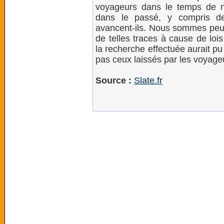
voyageurs dans le temps de no
dans le passé, y compris de
avancent-ils. Nous sommes peut
de telles traces à cause de loi
la recherche effectuée aurait pu
pas ceux laissés par les voyageu
Source :
Slate.fr