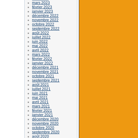
mars 2023
février 2023
janvier 2023
décembre 2022
novembre 2022
octobre 2022
septembre 2022
août 2022
juillet 2022
juin 2022
mai 2022
avril 2022
mars 2022
février 2022
janvier 2022
décembre 2021
novembre 2021
octobre 2021
septembre 2021
août 2021
juillet 2021
juin 2021
mai 2021
avril 2021
mars 2021
février 2021
janvier 2021
décembre 2020
novembre 2020
octobre 2020
septembre 2020
août 2020