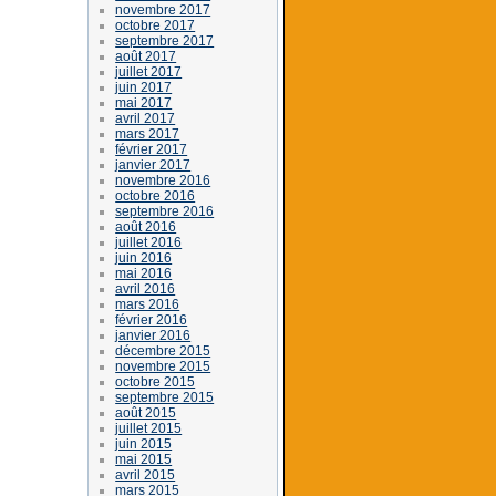
novembre 2017
octobre 2017
septembre 2017
août 2017
juillet 2017
juin 2017
mai 2017
avril 2017
mars 2017
février 2017
janvier 2017
novembre 2016
octobre 2016
septembre 2016
août 2016
juillet 2016
juin 2016
mai 2016
avril 2016
mars 2016
février 2016
janvier 2016
décembre 2015
novembre 2015
octobre 2015
septembre 2015
août 2015
juillet 2015
juin 2015
mai 2015
avril 2015
mars 2015