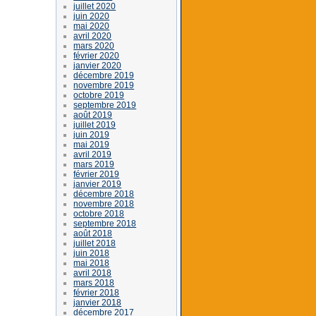
juillet 2020
juin 2020
mai 2020
avril 2020
mars 2020
février 2020
janvier 2020
décembre 2019
novembre 2019
octobre 2019
septembre 2019
août 2019
juillet 2019
juin 2019
mai 2019
avril 2019
mars 2019
février 2019
janvier 2019
décembre 2018
novembre 2018
octobre 2018
septembre 2018
août 2018
juillet 2018
juin 2018
mai 2018
avril 2018
mars 2018
février 2018
janvier 2018
décembre 2017