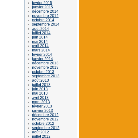
février 2015
janvier 2015
décembre 2014
novembre 2014
octobre 2014
septembre 2014
août 2014
juillet 2014
juin 2014
mai 2014
avril 2014
mars 2014
février 2014
janvier 2014
décembre 2013
novembre 2013
octobre 2013
septembre 2013
août 2013
juillet 2013
juin 2013
mai 2013
avril 2013
mars 2013
février 2013
janvier 2013
décembre 2012
novembre 2012
octobre 2012
septembre 2012
août 2012
juillet 2012