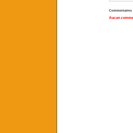
Commentaires
Aucun comment