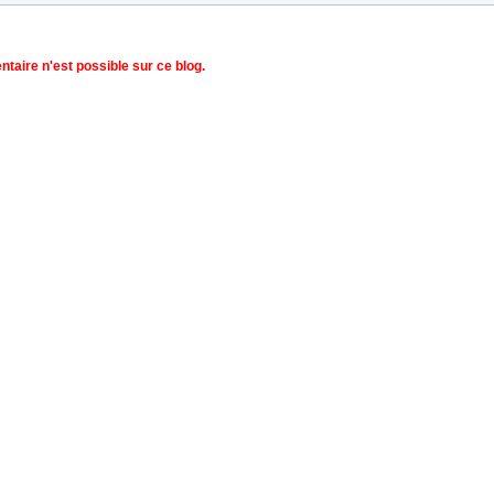
aire n'est possible sur ce blog.