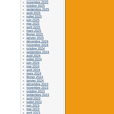
novembre 2025
octobre 2025
septembre 2025
août 2025
juillet 2025
juin 2025
mai 2025
avril 2025
mars 2025
février 2025
janvier 2025
décembre 2024
novembre 2024
octobre 2024
septembre 2024
août 2024
juillet 2024
juin 2024
mai 2024
avril 2024
mars 2024
février 2024
janvier 2024
décembre 2023
novembre 2023
octobre 2023
septembre 2023
août 2023
juillet 2023
juin 2023
mai 2023
avril 2023