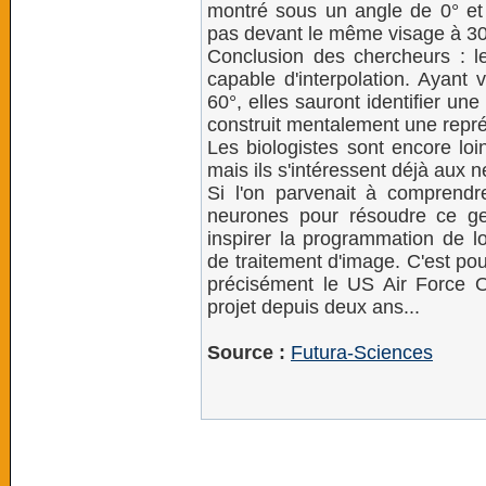
montré sous un angle de 0° et
pas devant le même visage à 30
Conclusion des chercheurs : l
capable d'interpolation. Ayant
60°, elles sauront identifier un
construit mentalement une repré
Les biologistes sont encore l
mais ils s'intéressent déjà aux 
Si l'on parvenait à comprend
neurones pour résoudre ce ge
inspirer la programmation de l
de traitement d'image. C'est pou
précisément le US Air Force Of
projet depuis deux ans...
Source :
Futura-Sciences