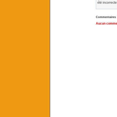
été incorrecte
Commentaires
Aucun comment