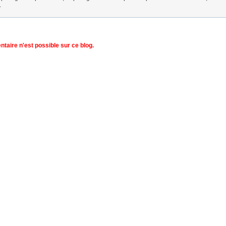
.
aire n'est possible sur ce blog.