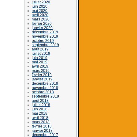
juillet 2020
juin 2020
mai 2020
avril 2020
mars 2020
février 2020
janvier 2020
décembre 2019
novembre 2019
octobre 2019
septembre 2019
août 2019
juillet 2019
juin 2019
mai 2019
avril 2019
mars 2019
février 2019
janvier 2019
décembre 2018
novembre 2018
octobre 2018
septembre 2018
août 2018
juillet 2018
juin 2018
mai 2018
avril 2018
mars 2018
février 2018
janvier 2018
décembre 2017