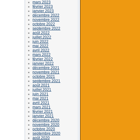
mars 2023
février 2023
janvier 2023
décembre 2022
novembre 2022
octobre 2022
septembre 2022
août 2022
juillet 2022
juin 2022
mai 2022
avril 2022
mars 2022
février 2022
janvier 2022
décembre 2021
novembre 2021
octobre 2021
septembre 2021
août 2021
juillet 2021
juin 2021
mai 2021
avril 2021
mars 2021
février 2021
janvier 2021
décembre 2020
novembre 2020
octobre 2020
septembre 2020
août 2020