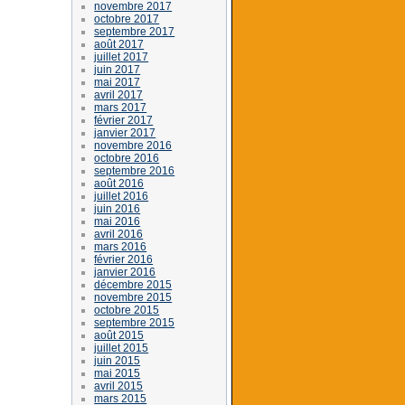
novembre 2017
octobre 2017
septembre 2017
août 2017
juillet 2017
juin 2017
mai 2017
avril 2017
mars 2017
février 2017
janvier 2017
novembre 2016
octobre 2016
septembre 2016
août 2016
juillet 2016
juin 2016
mai 2016
avril 2016
mars 2016
février 2016
janvier 2016
décembre 2015
novembre 2015
octobre 2015
septembre 2015
août 2015
juillet 2015
juin 2015
mai 2015
avril 2015
mars 2015