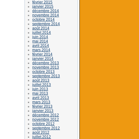
février 2015
janvier 2015
décembre 2014
novembre 2014
octobre 2014
septembre 2014
août 2014
juillet 2014
juin 2014
mai 2014
avril 2014
mars 2014
février 2014
janvier 2014
décembre 2013
novembre 2013
octobre 2013
septembre 2013
août 2013
juillet 2013
juin 2013
mai 2013
avril 2013
mars 2013
février 2013
janvier 2013
décembre 2012
novembre 2012
octobre 2012
septembre 2012
août 2012
juillet 2012