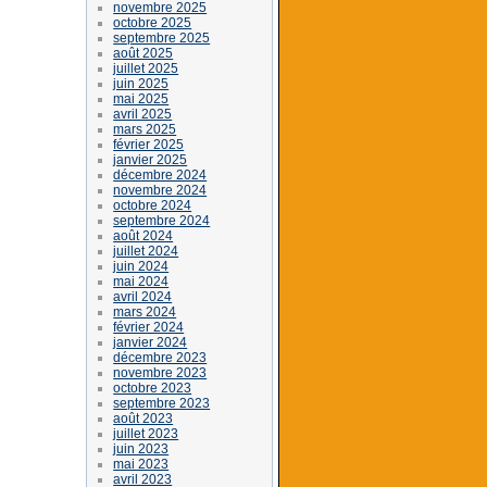
novembre 2025
octobre 2025
septembre 2025
août 2025
juillet 2025
juin 2025
mai 2025
avril 2025
mars 2025
février 2025
janvier 2025
décembre 2024
novembre 2024
octobre 2024
septembre 2024
août 2024
juillet 2024
juin 2024
mai 2024
avril 2024
mars 2024
février 2024
janvier 2024
décembre 2023
novembre 2023
octobre 2023
septembre 2023
août 2023
juillet 2023
juin 2023
mai 2023
avril 2023