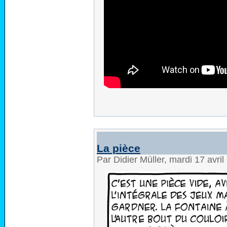
La pièce
Par Didier Müller, mardi 17 avri