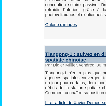
conception solaire passive, l'i
refroidir l'intérieur grâce à 
photovoltaïques et d'éoliennes sur
Galerie d'images
Tiangong-1 : suivez en dir
spatiale chinoise
Par Didier Müller, vendredi 30 
Tiangong-1 n'en a plus que po
agences spatiales convergent to
un jour pour certains, deux pou
débris de la station spatiale 
Comment connaître sa position 
Lire l'article de Xavier Demeer