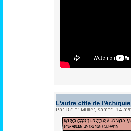
L'autre côté de l'échiquie
Par Didier Müller, samedi 14 av