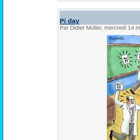
Pi day
Par Didier Müller, mercredi 14