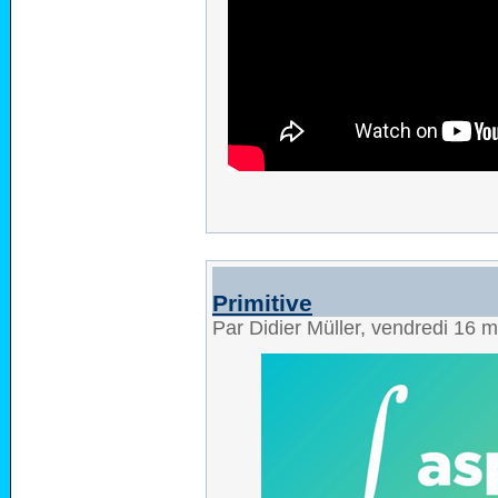
Primitive
Par Didier Müller, vendredi 16 