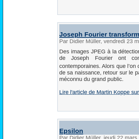
Joseph Fourier transform
Par Didier Müller, vendredi 23 
Des images JPEG à la détection 
de Joseph Fourier ont con
contemporaines. Alors que l’on 
de sa naissance, retour sur le 
méconnu du grand public.
Lire l'article de Martin Koppe 
Epsilon
Par Didier Müller, jeudi 22 mar