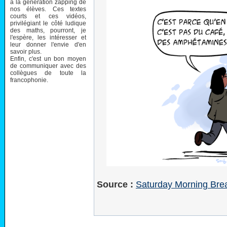
à la génération zapping de
nos élèves. Ces textes
courts et ces vidéos,
privilégiant le côté ludique
des maths, pourront, je
l'espère, les intéresser et
leur donner l'envie d'en
savoir plus.
Enfin, c'est un bon moyen
de communiquer avec des
collègues de toute la
francophonie.
Source :
Saturday Morning Brea