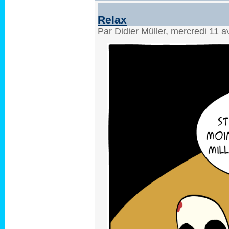
Relax
Par Didier Müller, mercredi 11 a