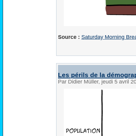
Source :
Saturday Morning Brea
Les périls de la démogra
Par Didier Müller, jeudi 5 avril 