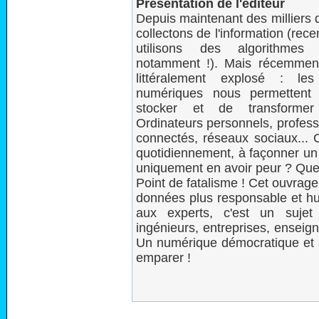
Présentation de l'éditeur
Depuis maintenant des milliers 
collectons de l'information (rece
utilisons des algorithmes 
notamment !). Mais récemment,
littéralement explosé : les
numériques nous permettent
stocker et de transformer l
Ordinateurs personnels, profess
connectés, réseaux sociaux... 
quotidiennement, à façonner un n
uniquement en avoir peur ? Quel
Point de fatalisme ! Cet ouvrage 
données plus responsable et hu
aux experts, c'est un sujet d
ingénieurs, entreprises, enseign
Un numérique démocratique et s
emparer !