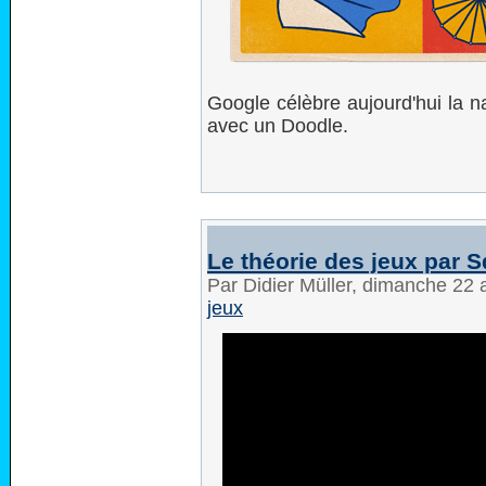
Google célèbre aujourd'hui la 
avec un Doodle.
Le théorie des jeux par 
Par Didier Müller, dimanche 22 
jeux