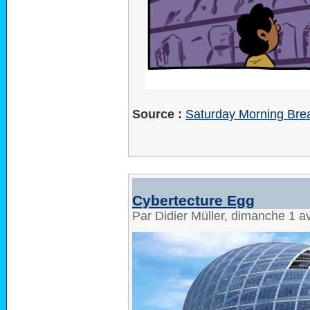
Source :
Saturday Morning Brea
Cybertecture Egg
Par Didier Müller, dimanche 1 a