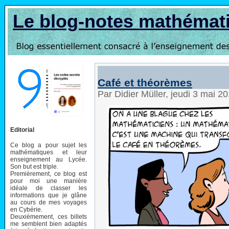
Le blog-notes mathémat
Café et théorèmes
Par Didier Müller, jeudi 3 mai 2
Editorial
Ce blog a pour sujet les
mathématiques et leur
enseignement au Lycée.
Son but est triple.
Premièrement, ce blog est
pour moi une manière
idéale de classer les
informations que je glâne
au cours de mes voyages
en Cybérie.
Deuxièmement, ces billets
me semblent bien adaptés