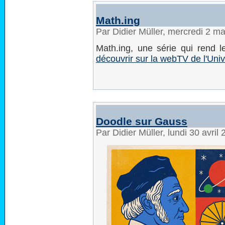
Math.ing
Par Didier Müller, mercredi 2 m
Math.ing, une série qui rend 
découvrir sur la webTV de l'Unive
Doodle sur Gauss
Par Didier Müller, lundi 30 avri