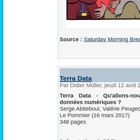
Source :
Saturday Morning Brea
Terra Data
Par Didier Müller, jeudi 12 avri
Terra Data - Qu'allons-no
données numériques ?
Serge Abiteboul, Valérie Peugeo
Le Pommier (16 mars 2017)
348 pages