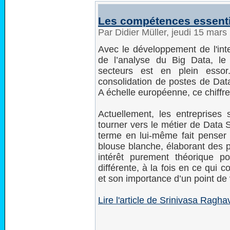
Les compétences essentie
Par Didier Müller, jeudi 15 mar
Avec le développement de l'intel
de l’analyse du Big Data, le
secteurs est en plein essor
consolidation de postes de Data
A échelle européenne, ce chiffre 
Actuellement, les entreprise
tourner vers le métier de Data 
terme en lui-même fait penser 
blouse blanche, élaborant des 
intérêt purement théorique po
différente, à la fois en ce qui c
et son importance d’un point de 
Lire l'article de Srinivasa Ragh