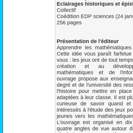
Eclairages historiques et épi
Collectif
Coédition EDP sciences (24 jan
256 pages
Présentation de l'éditeur
Apprendre les mathématiques 
Cette idée vous paraît farfelu
vous : les jeux ont de tout temps
création et au dévelop
mathématiques et de l'info
ouvrage propose aux enseigna
degré et de l'université des res
l'histoire pour mettre en place
adaptées à leur classe. Il est 
curieuse de savoir quand et
intéressés à l'étude des jeux pou
jeunes vers les mathématiques
L'ouvrage est organisé en dix
quatre angles de vue autour 