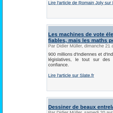
Lire l'article de Romain Joly s
Les machines de vote éle
fiables, mais les maths 
Par Didier Müller, dimanche 21 
900 millions d'Indiennes et d'In
législatives, le tout sur des
confiance.
Lire l'article sur Slate.fr
Dessiner de beaux entrel
Par Didier Müller, samedi 20 av