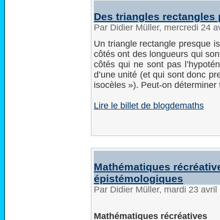
Des triangles rectangles 
Par Didier Müller, mercredi 24 a
Un triangle rectangle presque is
côtés ont des longueurs qui son
côtés qui ne sont pas l’hypotén
d’une unité (et qui sont donc pr
isocèles »). Peut-on déterminer
Lire le billet de blogdemaths
Mathématiques récréative
épistémologiques
Par Didier Müller, mardi 23 avri
Mathématiques récréatives