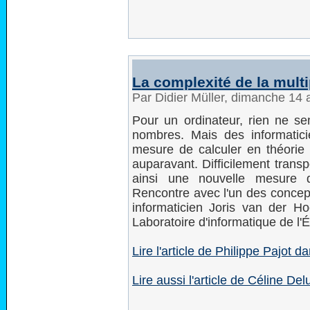
La complexité de la multi
Par Didier Müller, dimanche 14 
Pour un ordinateur, rien ne se
nombres. Mais des informatic
mesure de calculer en théorie "
auparavant. Difficilement trans
ainsi une nouvelle mesure d
Rencontre avec l'un des concept
informaticien Joris van der 
Laboratoire d'informatique de l'
Lire l'article de Philippe Pajot d
Lire aussi l'article de Céline D