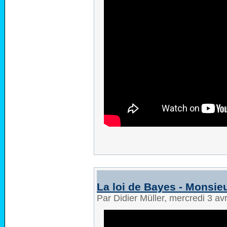
La loi de Bayes - Monsie
Par Didier Müller, mercredi 3 av