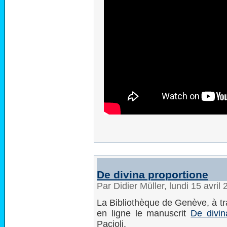
De divina proportione
Par Didier Müller, lundi 15 avri
La Bibliothèque de Genève, à tra
en ligne le manuscrit
De divin
Pacioli.