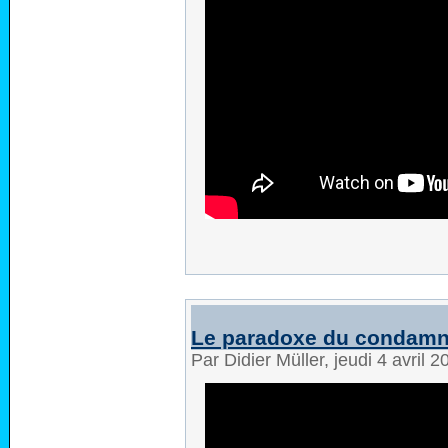
Le paradoxe du condamné
Par Didier Müller, jeudi 4 avril 