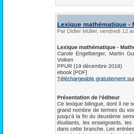
Lexique mathématique - 
Par Didier Müller, vendredi 12 a
Lexique mathématique - Math
Carole Engelberger, Martin G
Volken
PPUR (19 décembre 2018)
ebook [PDF]
Téléchargeable gratuitement su
Présentation de l'éditeur
Ce lexique bilingue, dont il ne
grand nombre de termes du vo
jusqu’à la fin du deuxième semes
étudiants, les enseignants, les
dans cette branche. Les entrées