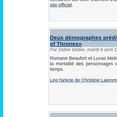
site officiel
.
Deux démographes prédi
of Thrones»
Par Didier Müller, mardi 9 avril
Romane Beaufort et Lucas Melis
la mortalité des personnages d
temps.
Lire l'article de Christine Laemme