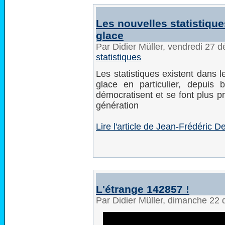
Les nouvelles statistiqu
glace
Par Didier Müller, vendredi 27
statistiques
Les statistiques existent dans 
glace en particulier, depuis b
démocratisent et se font plus p
génération
Lire l'article de Jean-Frédéric 
L'étrange 142857 !
Par Didier Müller, dimanche 2