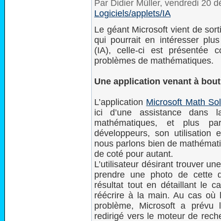
Par Didier Müller, vendredi 20
Logiciels/applets/IA
Le géant Microsoft vient de sort
qui pourrait en intéresser plus 
(IA), celle-ci est présenté
problèmes de mathématiques.
Une application venant à bou
L’application
Microsoft Math Sol
ici d’une assistance dans 
mathématiques, et plus par
développeurs, son utilisation e
nous parlons bien de mathématiq
de coté pour autant.
L’utilisateur désirant trouver un
prendre une photo de cette de
résultat tout en détaillant le c
réécrire à la main. Au cas où l
problème, Microsoft a prévu le
redirigé vers le moteur de rech