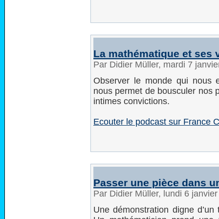
La mathématique et ses v
Par Didier Müller, mardi 7 janvi
Observer le monde qui nous e
nous permet de bousculer nos p
intimes convictions.
Ecouter le podcast sur France C
Passer une pièce dans un 
Par Didier Müller, lundi 6 janvi
Une démonstration digne d’un t