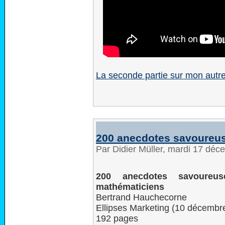
La seconde partie sur mon autre
200 anecdotes savoureus
Par Didier Müller, mardi 17 dé
200 anecdotes savoureu
mathématiciens
Bertrand Hauchecorne
Ellipses Marketing (10 décembr
192 pages