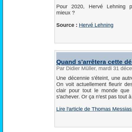
Pour 2020, Hervé Lehning p
mieux ?
Source :
Hervé Lehning
Quand s'arrêtera cette d
Par Didier Müller, mardi 31 dé
Une décennie s'éteint, une autre 
On voit actuellement fleurir de
clair pour tout le monde que 
s'achever. Or ça n'est pas tout à f
Lire l'article de Thomas Messias 