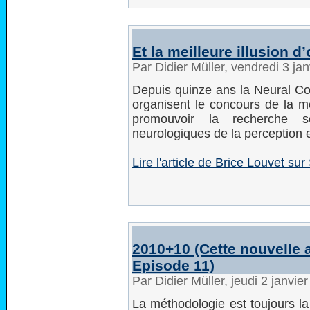
Et la meilleure illusion 
Par Didier Müller, vendredi 3 ja
Depuis quinze ans la Neural Co
organisent le concours de la me
promouvoir la recherche sc
neurologiques de la perception e
Lire l'article de Brice Louvet su
2010+10 (Cette nouvelle a
Episode 11)
Par Didier Müller, jeudi 2 janvi
La méthodologie est toujours l