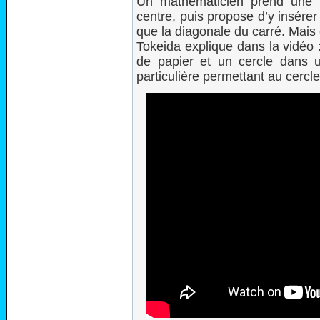
Un mathématicien prend une f
centre, puis propose d’y insérer
que la diagonale du carré. Mais 
Tokeida explique dans la vidéo : 
de papier et un cercle dans u
particulière permettant au cercle