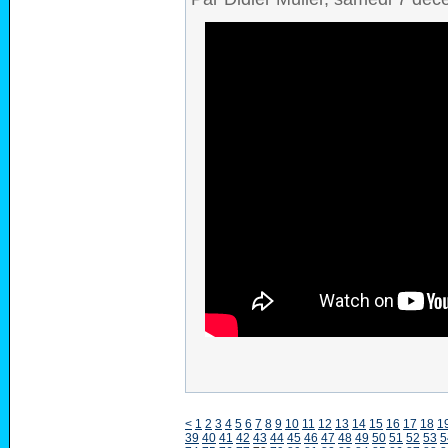
<
1
2
3
4
5
6
7
8
9
10
11
12
13
14
15
16
17
18
1
39
40
41
42
43
44
45
46
47
48
49
50
51
52
53
5