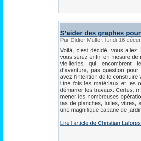
S’aider des graphes pour
Par Didier Müller, lundi 16 déc
Voilà, c’est décidé, vous allez 
vous serez enfin en mesure de r
vieilleries qui encombrent 
d’aventure, pas question pour
avez l’intention de le construire
Une fois les matériaux et les o
démarrer les travaux. Certes, 
mener les nombreuses opératio
tas de planches, tuiles, vitres, 
une magnifique cabane de jardin 
Lire l'article de Christian Lafor