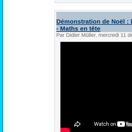
Démonstration de Noël : 
- Maths en tête
Par Didier Müller, mercredi 11