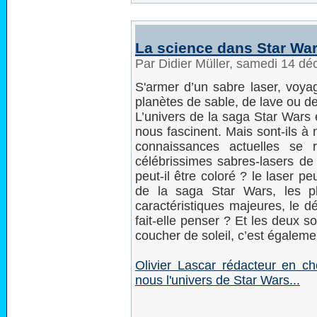
La science dans Star Wa
Par Didier Müller, samedi 14 d
S'armer d’un sabre laser, voyag
planètes de sable, de lave ou 
L’univers de la saga Star Wars 
nous fascinent. Mais sont-ils à
connaissances actuelles se 
célébrissimes sabres-lasers de 
peut-il être coloré ? le laser p
de la saga Star Wars, les p
caractéristiques majeures, le dé
fait-elle penser ? Et les deux s
coucher de soleil, c’est égalem
Olivier Lascar rédacteur en c
nous l'univers de Star Wars...