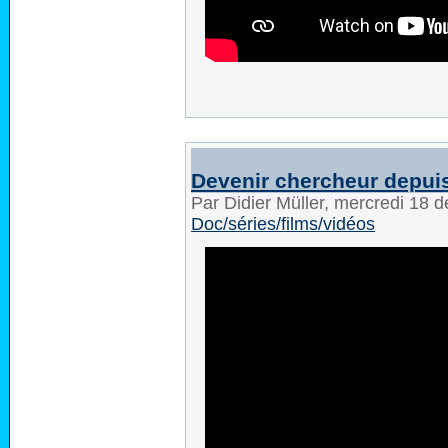
Devenir chercheur depuis
Par Didier Müller, mercredi 18
Doc/séries/films/vidéos