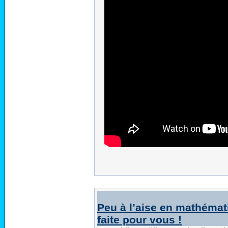
Peu à l’aise en mathémat
faite pour vous !