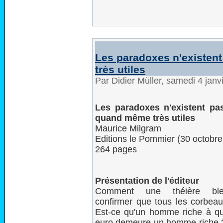
Les paradoxes n'existen
très utiles
Par Didier Müller, samedi 4 jan
Les paradoxes n'existent pas
quand même très utiles
Maurice Milgram
Editions le Pommier (30 octobr
264 pages
Présentation de l'éditeur
Comment une théière bleu
confirmer que tous les corbeau
Est-ce qu'un homme riche à qu
euro demeure un homme riche ?