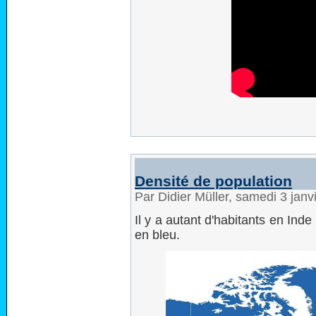
Densité de population
Par Didier Müller, samedi 3 jan
Il y a autant d'habitants en In
en bleu.