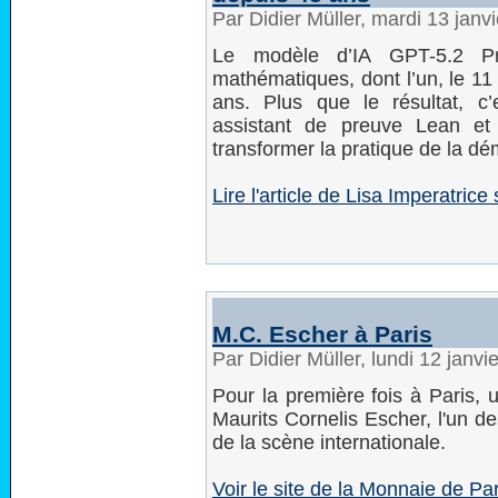
Par Didier Müller, mardi 13 jan
Le modèle d’IA GPT-5.2 Pr
mathématiques, dont l’un, le 11 
ans. Plus que le résultat, 
assistant de preuve Lean et 
transformer la pratique de la d
Lire l'article de Lisa Imperatri
M.C. Escher à Paris
Par Didier Müller, lundi 12 janv
Pour la première fois à Paris, 
Maurits Cornelis Escher, l'un de
de la scène internationale.
Voir le site de la Monnaie de Par