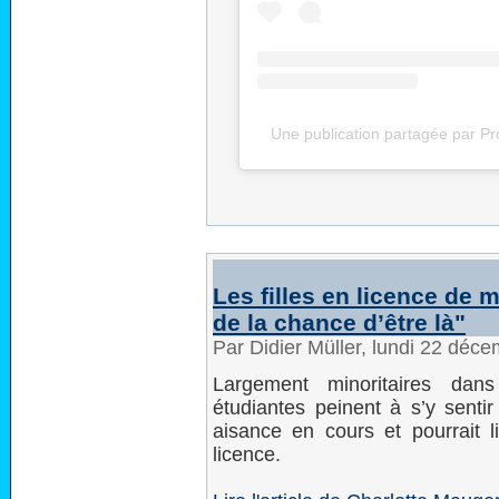
Une publication partagée par Pro
Les filles en licence de 
de la chance d’être là"
Par Didier Müller, lundi 22 déc
Largement minoritaires dan
étudiantes peinent à s’y sentir
aisance en cours et pourrait li
licence.