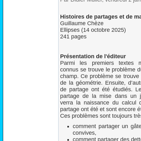
Histoires de partages et de 
Guillaume Chèze
Ellipses (14 octobre 2025)
241 pages
Présentation de l'éditeur
Parmi les premiers textes 
connus se trouve le problème d
champ. Ce problème se trouve êt
de la géométrie. Ensuite, d’au
de partage ont été étudiés. L
partage de la mise dans un 
verra la naissance du calcul 
partage ont été et sont encore é
Ces problèmes sont toujours trè
comment partager un gâte
convives,
comment partager des dett