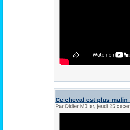
Ce cheval est plus malin 
Par Didier Müller, jeudi 25 déc