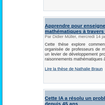
Apprendre pour enseigne
mathématiques à travers
Par Didier Müller, mercredi 14 
Cette thèse explore commen
organisée de professeurs de m
un levier de développement pro
raisonnements mathématiques à 
Lire la thèse de Nathalie Braun
Cette IA a résolu un pro
depuis 45 ans