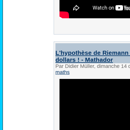
L'hypothèse de Riemann :
dollars ! - Mathador
Par Didier Müller, dimanche 1
maths