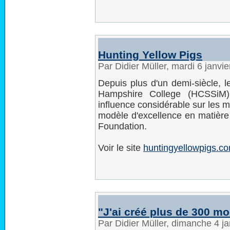
Hunting Yellow Pigs
Par Didier Müller, mardi 6 janvi
Depuis plus d'un demi-siècle,
Hampshire College (HCSSiM)
influence considérable sur les
modèle d'excellence en matière 
Foundation.
Voir le site
huntingyellowpigs.c
"J'ai créé plus de 300 m
Par Didier Müller, dimanche 4 j