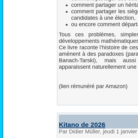
comment partager un hérit
comment partager les siège
candidates à une élection,
ou encore comment départ
Tous ces problèmes, simple
développements mathématiques
Ce livre raconte l’histoire de 
amènent à des paradoxes (para
Banach-Tarski), mais aus
apparaissent naturellement une
(lien rémunéré par Amazon)
Kitano de 2026
Par Didier Müller, jeudi 1 janvi