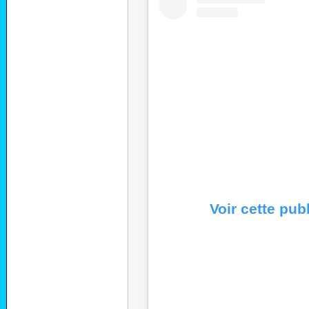
Voir cette pub