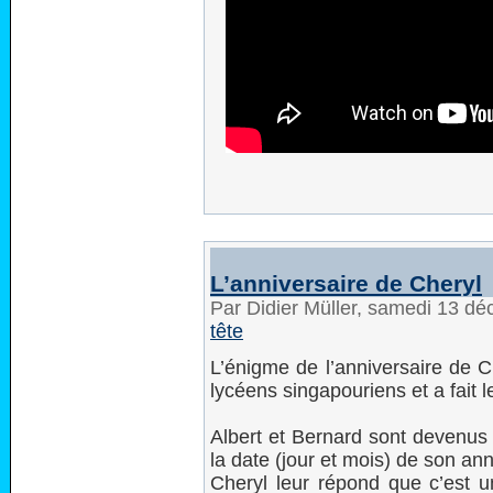
L’anniversaire de Cheryl
Par Didier Müller, samedi 13 d
tête
L’énigme de l’anniversaire de Ch
lycéens singapouriens et a fait le
Albert et Bernard sont devenus 
la date (jour et mois) de son ann
Cheryl leur répond que c’est u