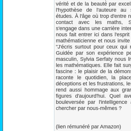
vérité et de la beauté par excel
l'hypothèse de l'auteure au 
études. À l'âge où trop d'entre 
contact avec les maths, Sy
s'engage dans une carrière inter
nous fait entrer ici dans l'esprit
mathématicienne et nous invite 
"J'écris surtout pour ceux qui 
Guidée par son expérience p
masculin, Sylvia Serfaty nous l
les mathématiques. Elle fait surgi
fascine : le plaisir de la démon
raconte le quotidien, la place
déceptions et les frustrations, 
rend aussi hommage aux gran
figures d'aujourd'hui. Quel a
bouleversée par l'intelligence 
chercher par nous-mêmes ?
(lien rémunéré par Amazon)