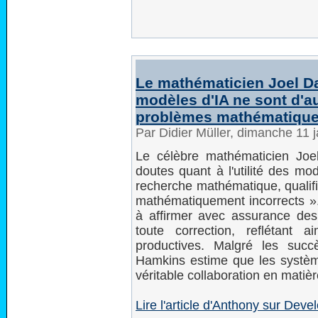
Le mathématicien Joel D
modèles d'IA ne sont d'a
problèmes mathématiqu
Par Didier Müller, dimanche 11 
Le célèbre mathématicien Jo
doutes quant à l'utilité des modè
recherche mathématique, qualifi
mathématiquement incorrects ». 
à affirmer avec assurance des 
toute correction, reflétant a
productives. Malgré les succ
Hamkins estime que les systèm
véritable collaboration en matiè
Lire l'article d'Anthony sur Dev