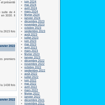
juin 2024
 et présenté
mai 2024
avril 2024
mars 2024
e suite de 4
février 2024
 en 3030. Il
janvier 2024
décembre 2023
novembre 2023
octobre 2023
septembre 2023
lu 2615 fois
août 2023
juillet 2023
juin 2023
mai 2023
janvier 2022
avril 2023
mars 2023
février 2023
janvier 2023
les premiers
décembre 2022
novembre 2022
octobre 2022
septembre 2022
août 2022
juillet 2022
juin 2022
mai 2022
lu 1438 fois
avril 2022
mars 2022
février 2022
janvier 2022
janvier 2022
décembre 2021
novembre 2021