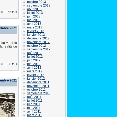
octobre 2013
septembre 2013
août 2013
lu 1355 fois
juillet 2013
juin 2013
mai 2013
avril 2013
mars 2013
cembre 2021
février 2013
janvier 2013
décembre 2012
novembre 2012
’où vient la
octobre 2012
a réalité ou
septembre 2012
août 2012
juillet 2012
juin 2012
mai 2012
lu 1360 fois
avril 2012
mars 2012
février 2012
janvier 2012
cembre 2021
décembre 2011
novembre 2011
octobre 2011
septembre 2011
août 2011
juillet 2011
juin 2011
mai 2011
avril 2011
mars 2011