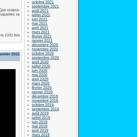
octobre 2021
septembre 2021
Que restera-
août 2021
lesquelles se
juillet 2021
juin 2021
mai 2021
avril 2021
mars 2021
lu 1331 fois
février 2021
janvier 2021
décembre 2020
novembre 2020
octobre 2020
janvier 2022
septembre 2020
août 2020
juillet 2020
juin 2020
mai 2020
avril 2020
mars 2020
février 2020
janvier 2020
décembre 2019
novembre 2019
octobre 2019
septembre 2019
août 2019
juillet 2019
juin 2019
mai 2019
avril 2019
mars 2019