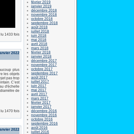
février 2019
janvier 2019
décembre 2018
novembre 2018
octobre 2018
septembre 2018
août 2018
juillet 2018
lu 1433 fois
juin 2018
mai 2018
avril 2018
mars 2018
février 2018
anvier 2022
janvier 2018
décembre 2017
novembre 2017
octobre 2017
aucoup plus
septembre 2017
e les objets
août 2017
bjet pas trop
juillet 2017
intain. C’est
juin 2017
au d'échelle
mai 2017
e diamètre de
avril 2017
mars 2017
février 2017
janvier 2017
décembre 2016
lu 1470 fois
novembre 2016
octobre 2016
septembre 2016
août 2016
anvier 2022
juillet 2016