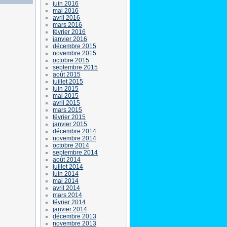
juin 2016
mai 2016
avril 2016
mars 2016
février 2016
janvier 2016
décembre 2015
novembre 2015
octobre 2015
septembre 2015
août 2015
juillet 2015
juin 2015
mai 2015
avril 2015
mars 2015
février 2015
janvier 2015
décembre 2014
novembre 2014
octobre 2014
septembre 2014
août 2014
juillet 2014
juin 2014
mai 2014
avril 2014
mars 2014
février 2014
janvier 2014
décembre 2013
novembre 2013