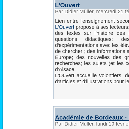
L'Ouvert
Par Didier Müller, mercredi 21 f
Lien entre l'enseignement secon
L'Ouvert
propose à ses lecteurs:
des textes sur l'histoire de
questions didactiques; d
d'expérimentations avec les élèv
de chercher ; des informations
Europe; des nouvelles des gr
recherches; les sujets (et les 
d'Alsace.
L'Ouvert accueille volontiers, 
d'articles et d'illustrations pour 
Académie de Bordeaux -
Par Didier Müller, lundi 19 févr