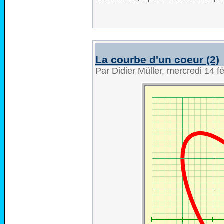
La courbe d'un coeur (2)
Par Didier Müller, mercredi 14 f