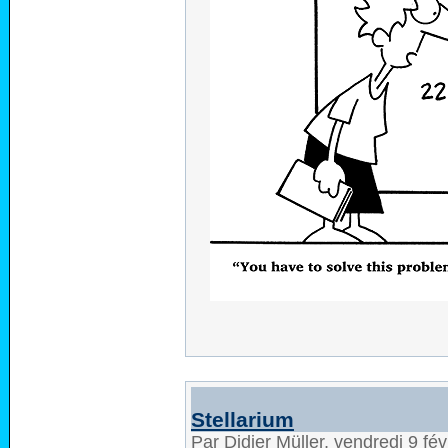
Stellarium
Par Didier Müller, vendredi 9 fé