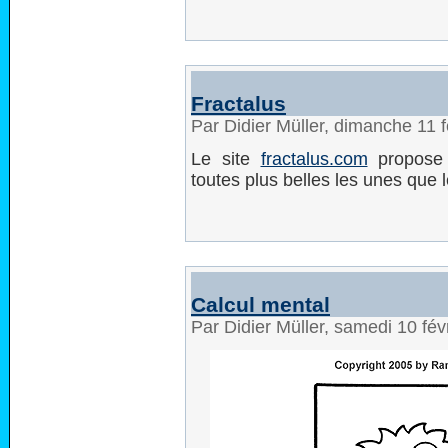
Fractalus
Par Didier Müller, dimanche 11 
Le site
fractalus.com
propose p
toutes plus belles les unes que l
Calcul mental
Par Didier Müller, samedi 10 fé