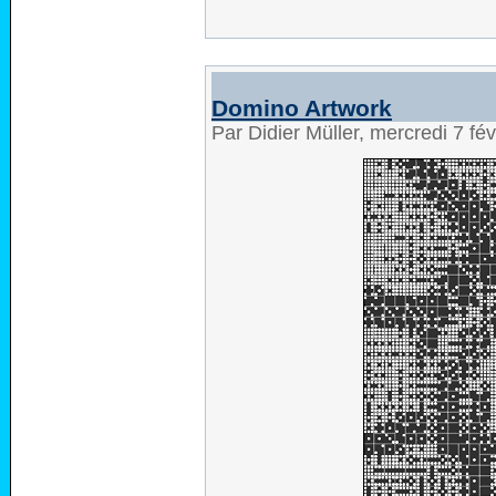
Domino Artwork
Par Didier Müller, mercredi 7 fé