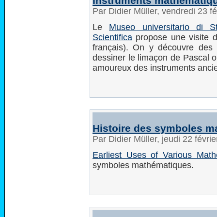
Instruments mathématiq
Par Didier Müller, vendredi 23 f
Le
Museo universitario di S
Scientifica
propose une visite 
français). On y découvre des
dessiner le limaçon de Pascal ou
amoureux des instruments anci
Histoire des symboles m
Par Didier Müller, jeudi 22 févr
Earliest Uses of Various Mat
symboles mathématiques.