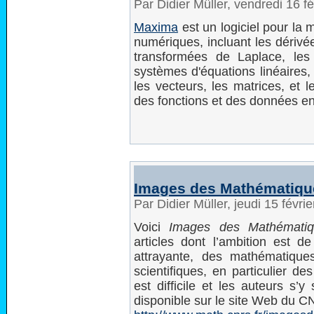
Par Didier Müller, vendredi 16 f
Maxima
est un logiciel pour la 
numériques, incluant les dérivées
transformées de Laplace, les é
systèmes d'équations linéaires,
les vecteurs, les matrices, et 
des fonctions et des données en
Images des Mathématiqu
Par Didier Müller, jeudi 15 févr
Voici
Images des Mathémati
articles dont l’ambition est d
attrayante, des mathématique
scientifiques, en particulier d
est difficile et les auteurs s
disponible sur le site Web du C