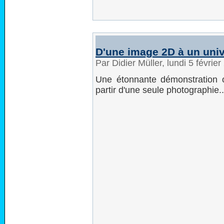
D'une image 2D à un uni
Par Didier Müller, lundi 5 févrie
Une étonnante démonstration o
partir d'une seule photographie..