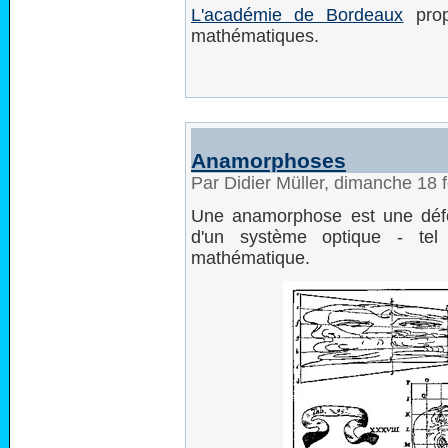
L'académie de Bordeaux
prop
mathématiques.
Anamorphoses
Par Didier Müller, dimanche 18 
Une anamorphose est une défor
d'un système optique - te
mathématique.