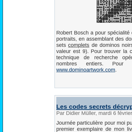
Robert Bosch a pour spécialité 
portraits, en assemblant des dom
sets
complets
de dominos noirs
valeur est 9). Pour trouver la co
technique de recherche opér
nombres entiers. Pour
www.dominoartwork.com
.
Les codes secrets décry
Par Didier Müller, mardi 6 févri
Journée particulière pour moi pu
premier exemplaire de mon liv