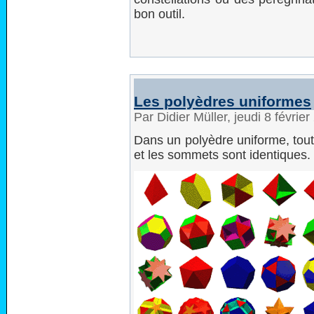
bon outil.
Les polyèdres uniformes
Par Didier Müller, jeudi 8 févrie
Dans un polyèdre uniforme, tout
et les sommets sont identiques.