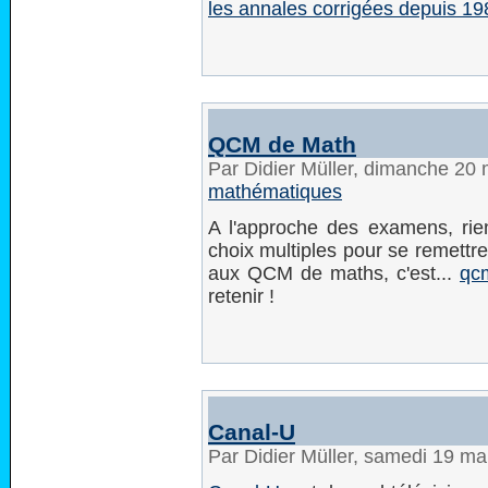
les annales corrigées depuis 19
QCM de Math
Par Didier Müller, dimanche 20
mathématiques
A l'approche des examens, rien
choix multiples pour se remettre 
aux QCM de maths, c'est...
qc
retenir !
Canal-U
Par Didier Müller, samedi 19 m