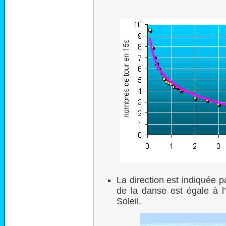
La direction est indiquée pa
de la danse est égale à l’
Soleil.