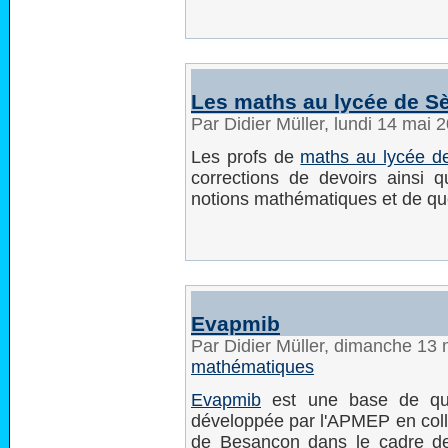
Les maths au lycée de S
Par Didier Müller, lundi 14 mai
Les profs de
maths au lycée d
corrections de devoirs ainsi
notions mathématiques et de qu
Evapmib
Par Didier Müller, dimanche 13
mathématiques
Evapmib
est une base de que
développée par l'APMEP en colla
de Besançon dans le cadre de