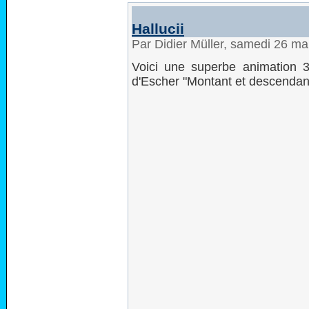
Hallucii
Par Didier Müller, samedi 26 m
Voici une superbe animation 3
d'Escher "Montant et descendan