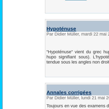
Hypoténuse
Par Didier Müller, mardi 22 mai
"Hypoténuse" vient du grec hup
hupo signifiant sous). L'hyp
tendue sous les angles non droit
Annales corrigées
Par Didier Müller, lundi 21 mai
Toujours en vue des examens d