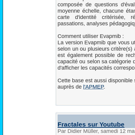
composée de questions d'éval
moyenne échelle, chacune étan
carte d'identité critérisée, 
passations, analyses pédagogiqu
Comment utiliser Evapmib :
La version Evapmib que vous ut
selon un ou plusieurs critère(s)
est également possible de rec
capacité ou selon sa catégorie d
d'afficher les capacités corresp
Cette base est aussi disponible
auprès de
l'APMEP
.
Fractales sur Youtube
Par Didier Müller, samedi 12 m