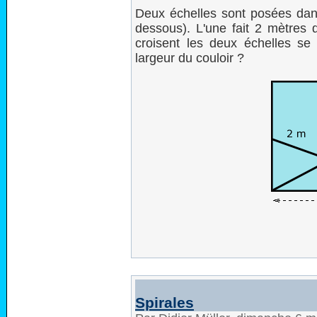
Deux échelles sont posées dans 
dessous). L'une fait 2 mètres d
croisent les deux échelles se
largeur du couloir ?
Spirales