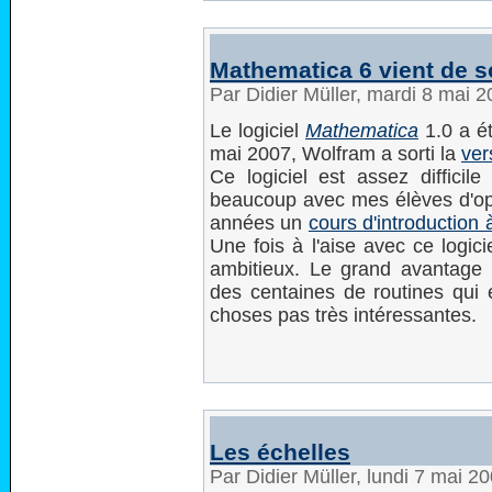
Mathematica 6 vient de so
Par Didier Müller, mardi 8 mai 
Le logiciel
Mathematica
1.0 a ét
mai 2007, Wolfram a sorti la
ver
Ce logiciel est assez difficile
beaucoup avec mes élèves d'opti
années un
cours d'introduction
Une fois à l'aise avec ce logicie
ambitieux. Le grand avantage p
des centaines de routines qui 
choses pas très intéressantes.
Les échelles
Par Didier Müller, lundi 7 mai 2