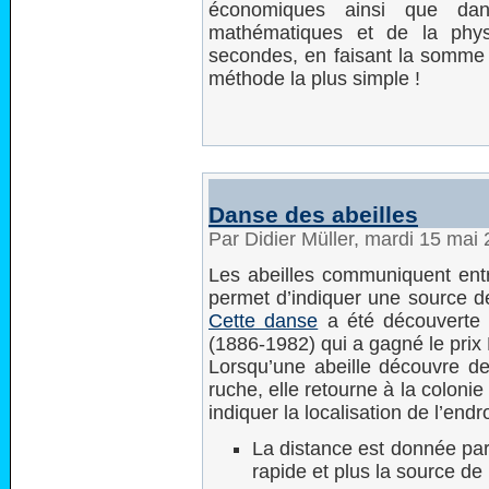
économiques ainsi que da
mathématiques et de la phys
secondes, en faisant la somme d
méthode la plus simple !
Danse des abeilles
Par Didier Müller, mardi 15 mai
Les abeilles communiquent entr
permet d’indiquer une source de
Cette danse
a été découverte p
(1886-1982) qui a gagné le prix
Lorsqu’une abeille découvre de 
ruche, elle retourne à la coloni
indiquer la localisation de l’endr
La distance est donnée par 
rapide et plus la source de 