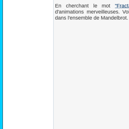
En cherchant le mot
"Frac
d'animations merveilleuses. V
dans l'ensemble de Mandelbrot.