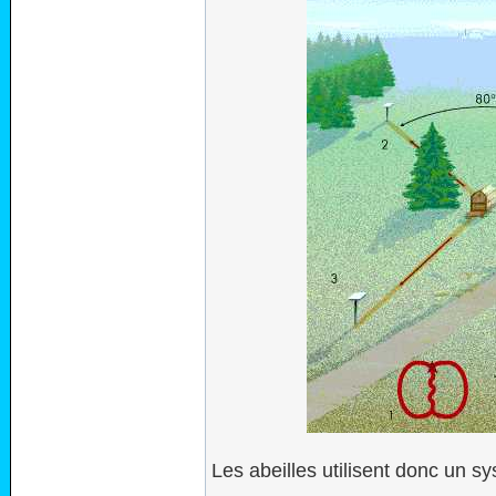
Les abeilles utilisent donc un 