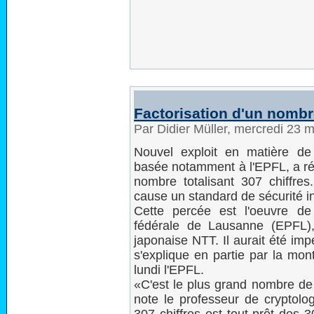
Factorisation d'un nombr
Par Didier Müller, mercredi 23 
Nouvel exploit en matière de 
basée notamment à l'EPFL, a réu
nombre totalisant 307 chiffres
cause un standard de sécurité i
Cette percée est l'oeuvre de t
fédérale de Lausanne (EPFL),
japonaise NTT. Il aurait été im
s'explique en partie par la mon
lundi l'EPFL.
«C'est le plus grand nombre de 
note le professeur de cryptol