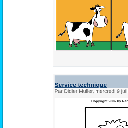
Service technique
Par Didier Müller, mercredi 9 jui