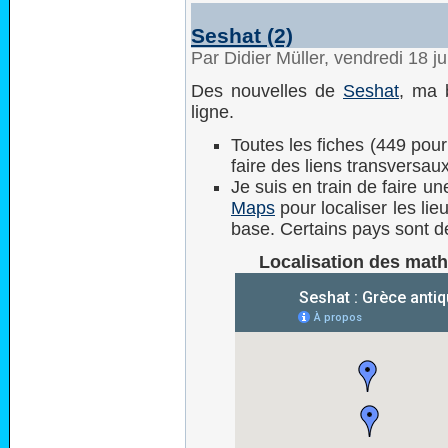
Seshat (2)
Par Didier Müller, vendredi 18 j
Des nouvelles de
Seshat
, ma 
ligne.
Toutes les fiches (449 pour 
faire des liens transversaux 
Je suis en train de faire 
Maps
pour localiser les li
base. Certains pays sont dé
Localisation des math