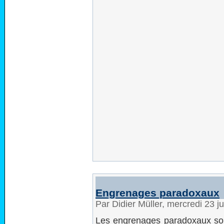
Engrenages paradoxaux
Par Didier Müller, mercredi 23 j
Les engrenages paradoxaux son