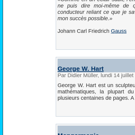
ne puis dire moi-même de qu
conducteur reliant ce que je sa
mon succès possible.
Johann Carl Friedrich
Gauss
George W. Hart
Par Didier Müller, lundi 14 juill
George W. Hart est un sculpteur
mathématiques, la plupart d
plusieurs centaines de pages. A 