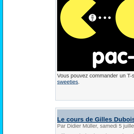
Vous pouvez commander un T-shi
sweeties
.
Le cours de Gilles Duboi
Par Didier Müller, samedi 5 juil