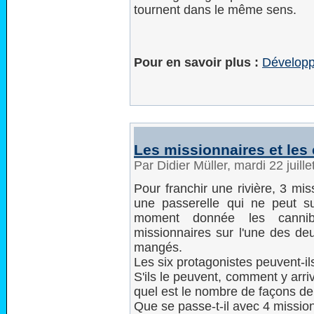
tournent dans le même sens.
Pour en savoir plus :
Développ
Les missionnaires et les
Par Didier Müller, mardi 22 juil
Pour franchir une rivière, 3 mis
une passerelle qui ne peut s
moment donnée les cannib
missionnaires sur l'une des deu
mangés.
Les six protagonistes peuvent-ils
S'ils le peuvent, comment y arr
quel est le nombre de façons d
Que se passe-t-il avec 4 missio