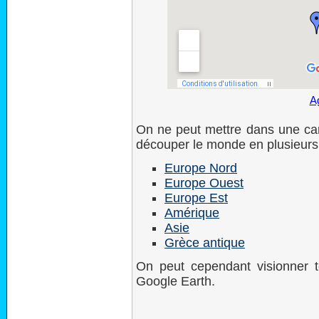
Ag
On ne peut mettre dans une car
découper le monde en plusieurs 
Europe Nord
Europe Ouest
Europe Est
Amérique
Asie
Grèce antique
On peut cependant visionner
Google Earth.