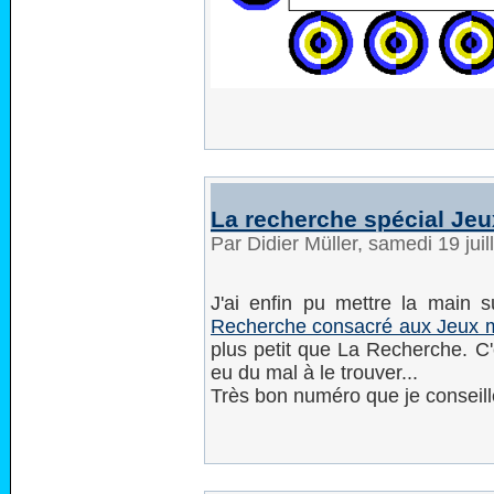
La recherche spécial Je
Par Didier Müller, samedi 19 jui
J'ai enfin pu mettre la main 
Recherche consacré aux Jeux 
plus petit que La Recherche. C'e
eu du mal à le trouver...
Très bon numéro que je conseill