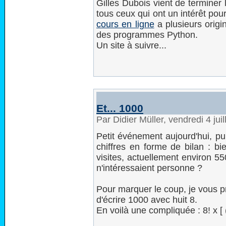
Gilles Dubois vient de terminer 
tous ceux qui ont un intérêt pou
cours en ligne
a plusieurs origin
des programmes Python.
Un site à suivre...
Et... 1000
Par Didier Müller, vendredi 4 jui
Petit événement aujourd'hui, pui
chiffres en forme de bilan : bi
visites, actuellement environ 55
n'intéressaient personne ?
Pour marquer le coup, je vous p
d'écrire 1000 avec huit 8.
En voilà une compliquée : 8! x [ (