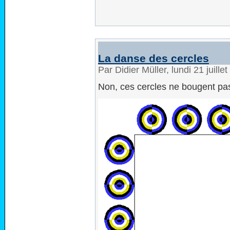
La danse des cercles
Par Didier Müller, lundi 21 juill
Non, ces cercles ne bougent pas