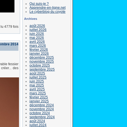
Qui suis-je ?
Apprendre-en-ligne.net
Le cyberblog du coyote
Archives
août 2026
lu 4779 fois
juillet 2026
juin 2026
mai 2026
avril 2026
embre 2014
mars 2026
février 2026
janvier 2026
décembre 2025
novembre 2025
yable fessier
octobre 2025
 créer... des
septembre 2025
août 2025
juillet 2025
juin 2025
mai 2025
avril 2025
mars 2025
février 2025
janvier 2025
décembre 2024
novembre 2024
octobre 2024
septembre 2024
août 2024
juillet 2024