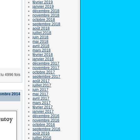
février 2019
janvier 2019
décembre 2018
novembre 2018
octobre 2018
septembre 2018
août 2018
juillet 2018
juin 2018
mai 2018
avril 2018
mars 2018
février 2018
janvier 2018
décembre 2017
novembre 2017
octobre 2017
lu 4996 fois
septembre 2017
août 2017
juillet 2017
juin 2017
mai 2017
vembre 2014
avril 2017
mars 2017
février 2017
janvier 2017
décembre 2016
novembre 2016
octobre 2016
septembre 2016
août 2016
juillet 2016