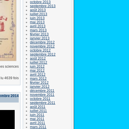
octobre 2013
septembre 2013
août 2013
juillet 2013
juin 2013
mai 2013
avril 2013
mars 2013
février 2013
janvier 2013
décembre 2012
novembre 2012
octobre 2012
septembre 2012
août 2012
juillet 2012
juin 2012
 les sciences
mai 2012
avril 2012
lu 4639 fois
mars 2012
février 2012
janvier 2012
décembre 2011
novembre 2011
vembre 2014
octobre 2011
septembre 2011
août 2011
juillet 2011
juin 2011
mai 2011
avril 2011
mars 2011