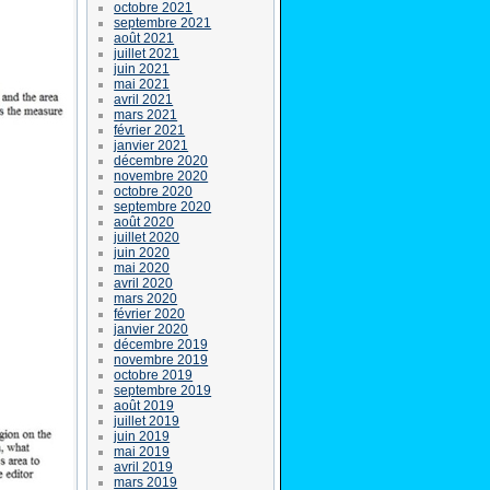
octobre 2021
septembre 2021
août 2021
juillet 2021
juin 2021
mai 2021
avril 2021
mars 2021
février 2021
janvier 2021
décembre 2020
novembre 2020
octobre 2020
septembre 2020
août 2020
juillet 2020
juin 2020
mai 2020
avril 2020
mars 2020
février 2020
janvier 2020
décembre 2019
novembre 2019
octobre 2019
septembre 2019
août 2019
juillet 2019
juin 2019
mai 2019
avril 2019
mars 2019