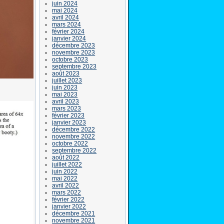
juin 2024
mai 2024
avril 2024
mars 2024
février 2024
janvier 2024
décembre 2023
novembre 2023
octobre 2023
septembre 2023
août 2023
juillet 2023
juin 2023
mai 2023
avril 2023
mars 2023
février 2023
janvier 2023
décembre 2022
novembre 2022
octobre 2022
septembre 2022
août 2022
juillet 2022
juin 2022
mai 2022
avril 2022
mars 2022
février 2022
janvier 2022
décembre 2021
novembre 2021