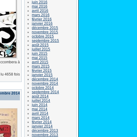
juin 2016
mai 2016
avril 2016
mars 2016
février 2016
janvier 2016
décembre 2015
novembre 2015
octobre 2015
septembre 2015
août 2015
juillet 2015
juin 2015
mai 2015
avril 2015
succombera à
mars 2015
février 2015
lu 4658 fois
janvier 2015
décembre 2014
novembre 2014
octobre 2014
septembre 2014
vembre 2014
août 2014
juillet 2014
juin 2014
mai 2014
avril 2014
mars 2014
février 2014
janvier 2014
décembre 2013
novembre 2013