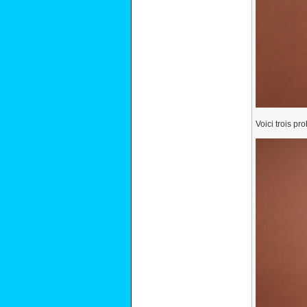
Voici trois p