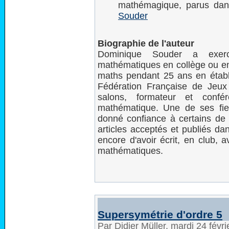
mathémagique, parus dan
Souder
Biographie de l'auteur
Dominique Souder a exe
mathématiques en collège ou en 
maths pendant 25 ans en établis
Fédération Française de Jeux 
salons, formateur et conf
mathématique. Une de ses fier
donné confiance à certains de s
articles acceptés et publiés d
encore d'avoir écrit, en club, 
mathématiques.
Supersymétrie d'ordre 5
Par Didier Müller, mardi 24 févr