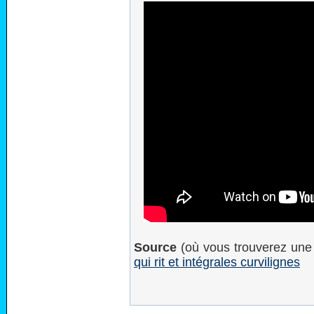
Source
(où vous trouverez une 
qui rit et intégrales curvilignes