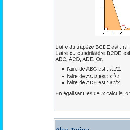
L'aire du trapèze BCDE est : (a
L'aire du quadrilatère BCDE est
ABC, ACD, ADE. Or,
l'aire de ABC est : ab/2.
2
l'aire de ACD est : c
/2.
l'aire de ADE est : ab/2.
En égalisant les deux calculs, o
Alan Turing