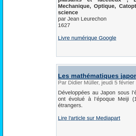
Mechanique, Optique, Catopt
science
par Jean Leurechon
1627
Livre numérique Google
Les mathématiques japo
Par Didier Müller, jeudi 5 févrie
Développées au Japon sous l’
ont évolué à l’époque Meiji 
étrangers.
Lire l'article sur Mediapart