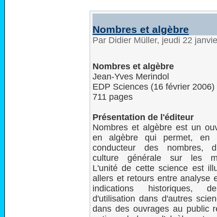
Nombres et algèbre
Par Didier Müller, jeudi 22 janv
Nombres et algèbre
Jean-Yves Merindol
EDP Sciences (16 février 2006)
711 pages
Présentation de l'éditeur
Nombres et algèbre est un ou
en algèbre qui permet, en uti
conducteur des nombres, d'
culture générale sur les m
L'unité de cette science est il
allers et retours entre analyse 
indications historiques, 
d'utilisation dans d'autres sci
dans des ouvrages au public rel