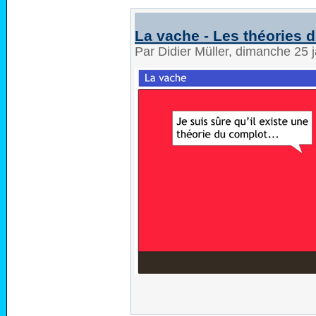
La vache - Les théories 
Par Didier Müller, dimanche 25 