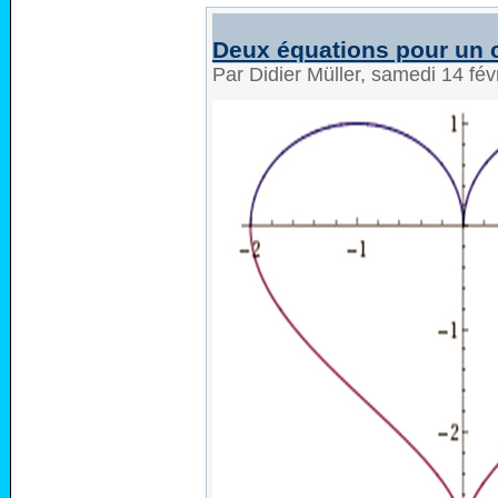
Deux équations pour un 
Par Didier Müller, samedi 14 fé