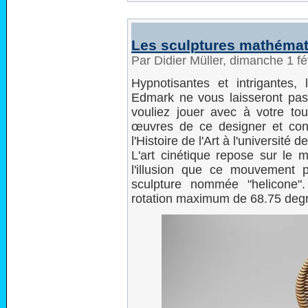
Les sculptures mathéma
Par Didier Müller, dimanche 1 f
Hypnotisantes et intrigantes
Edmark ne vous laisseront pas i
vouliez jouer avec à votre to
œuvres de ce designer et conf
l'Histoire de l'Art à l'université d
L'art cinétique repose sur le 
l'illusion que ce mouvement 
sculpture nommée "helicone"
rotation maximum de 68.75 degré