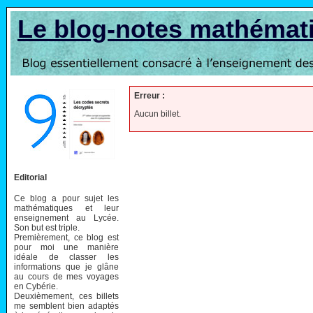
Le blog-notes mathémat
Erreur :
Aucun billet.
Editorial
Ce blog a pour sujet les
mathématiques et leur
enseignement au Lycée.
Son but est triple.
Premièrement, ce blog est
pour moi une manière
idéale de classer les
informations que je glâne
au cours de mes voyages
en Cybérie.
Deuxièmement, ces billets
me semblent bien adaptés