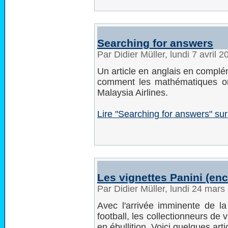
Searching for answers
Par Didier Müller, lundi 7 avril 
Un article en anglais en compl
comment les mathématiques ont
Malaysia Airlines.
Lire "Searching for answers" s
Les vignettes Panini (en
Par Didier Müller, lundi 24 mar
Avec l'arrivée imminente de 
football, les collectionneurs de 
en ébullition. Voici quelques arti