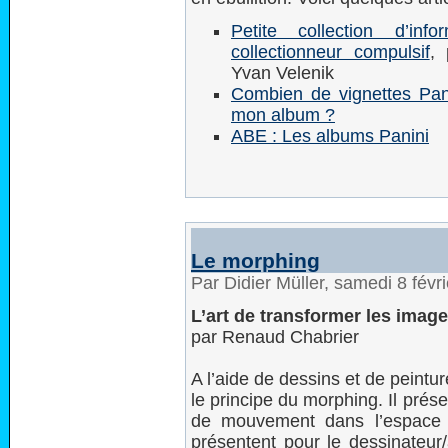
Petite collection d’info
collectionneur compulsif
, 
Yvan Velenik
Combien de vignettes Panin
mon album ?
ABE : Les albums Panini
Le morphing
Par Didier Müller, samedi 8 fév
L’art de transformer les imag
par Renaud Chabrier
A l’aide de dessins et de peintur
le principe du morphing. Il prés
de mouvement dans l’espace 
présentent pour le dessinateur