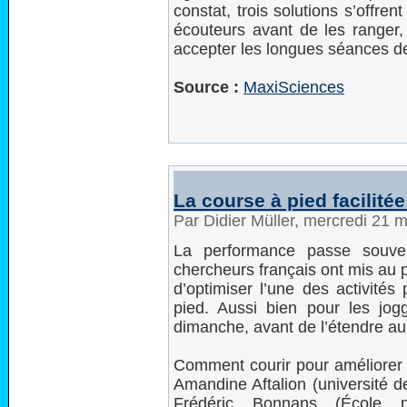
constat, trois solutions s’offre
écouteurs avant de les ranger, 
accepter les longues séances d
Source :
MaxiSciences
La course à pied facilité
Par Didier Müller, mercredi 21 
La performance passe souven
chercheurs français ont mis au
d’optimiser l’une des activités
pied. Aussi bien pour les jog
dimanche, avant de l’étendre au
Comment courir pour améliorer 
Amandine Aftalion (université d
Frédéric Bonnans (École 