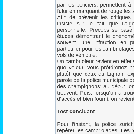
par les policiers, permettent à
futur en marquant de rouge les 
Afin de prévenir les critiques 
insiste sur le fait que l’al
personnelle. Precobs se base 
études démontrant le phénomèn
souvent, une infraction en 
particulier pour les cambriolage
vols de véhicule.
Un cambrioleur revient en effet s
que voleur, vous préféreriez 
plutôt que ceux du Lignon, ex
parole de la police municipale de
des champignons: au début, on 
trouvent. Puis, lorsqu’on a trou
d’accès et bien fourni, on revie
Test concluant
Pour l’instant, la police zuric
repérer les cambriolages. Les r