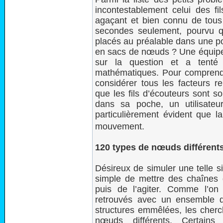
incontestablement celui des 
agaçant et bien connu de tous
secondes seulement, pourvu q
placés au préalable dans une po
en sacs de nœuds ? Une équipe
sur la question et a tenté
mathématiques. Pour comprendr
considérer tous les facteurs r
que les fils d’écouteurs sont so
dans sa poche, un utilisateur 
particulièrement évident que la
mouvement.
120 types de nœuds différent
Désireux de simuler une telle si
simple de mettre des chaînes 
puis de l’agiter. Comme l’on 
retrouvés avec un ensemble 
structures emmêlées, les cher
nœuds différents. Certains