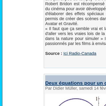
Robert Bridon est récompensé 
du cinéma pour avoir développ
d'élaborer des effets spéciaux 
permis de créer des scènes dan
Avatar et Gravité.
« Il faut que ça semble vrai et 
d'aller vers les vraies lois de
dans la nature pour simuler » I
passionnés par les films à env
Source :
Ici Radio-Canada
Deux équations pour un 
Par Didier Müller, samedi 14 fé