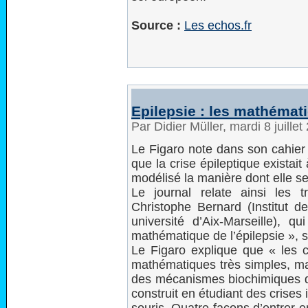
Source :
Les echos.fr
Epilepsie : les mathémat
Par Didier Müller, mardi 8 juille
Le Figaro note dans son cahier 
que la crise épileptique existait
modélisé la manière dont elle s
Le journal relate ainsi les 
Christophe Bernard (Institut 
université d’Aix-Marseille), 
mathématique de l’épilepsie », s
Le Figaro explique que « les cr
mathématiques très simples, mal
des mécanismes biochimiques qu
construit en étudiant des crises