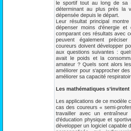
le sportif tout au long de sa
déterminant au plus près la v
dépensée depuis le départ.
Leur résultat principal montr
dépenser moins d'énergie et 
comparant ces résultats avec ce
peuvent également préciser 
coureurs doivent développer po
aux questions suivantes : quels
avait le poids et la consomm
amateur ? Quels sont alors les
améliorer pour s'approcher des 
améliorer sa capacité respirato
Les mathématiques s’invitent 
Les applications de ce modèle c
cas des coureurs « semi-profess
travailler avec un entraîne
d'éducation physique et sportiv
développer un logiciel capable