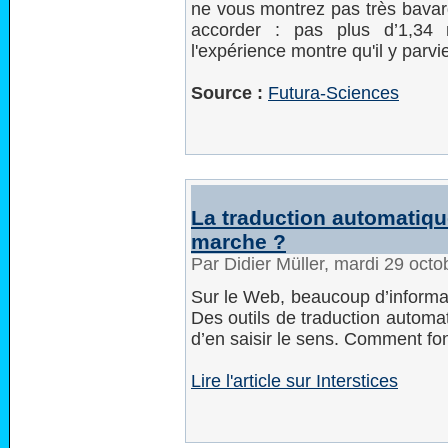
ne vous montrez pas très bavard
accorder : pas plus d’1,34 m
l'expérience montre qu'il y parvi
Source :
Futura-Sciences
La traduction automatiqu
marche ?
Par Didier Müller, mardi 29 oct
Sur le Web, beaucoup d’informat
Des outils de traduction automa
d’en saisir le sens. Comment fon
Lire l'article sur Interstices