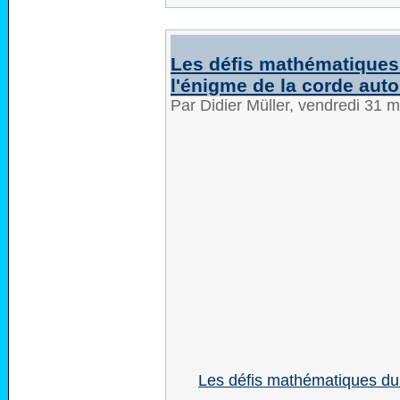
Les défis mathématiques
l'énigme de la corde auto
Par Didier Müller, vendredi 31 
Les défis mathématiques du 