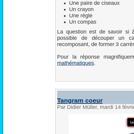
Une paire de ciseaux
Un crayon
Une règle
Un compas
La question est de savoir si à
possible de découper un car
recomposant, de former 3 carrés
Pour la réponse magnifiqueme
mathématiques
.
Tangram coeur
Par Didier Müller, mardi 14 févr