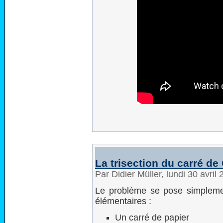
La trisection du carré de 
Par Didier Müller, lundi 30 avri
Le problème se pose simpleme
élémentaires :
Un carré de papier