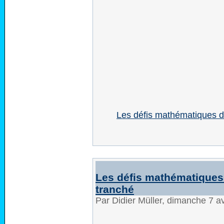
Les défis mathématiques d
Les défis mathématiques 
tranché
Par Didier Müller, dimanche 7 a