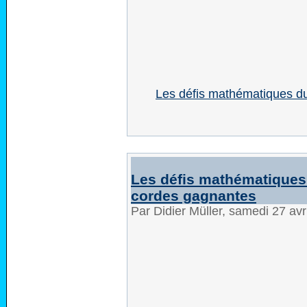
Les défis mathématiques du
Les défis mathématiques 
cordes gagnantes
Par Didier Müller, samedi 27 av