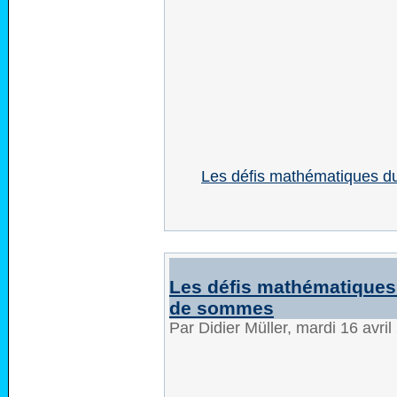
Les défis mathématiques du
Les défis mathématiques 
de sommes
Par Didier Müller, mardi 16 avri