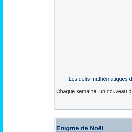
Les défis mathématiques d
Chaque semaine, un nouveau dé
Enigme de Noël