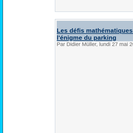
Les défis mathématiques
l'énigme du parking
Par Didier Müller, lundi 27 mai