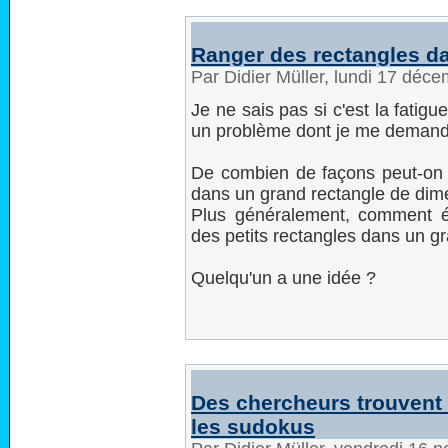
Ranger des rectangles d
Par Didier Müller, lundi 17 déc
Je ne sais pas si c'est la fatigue
un problème dont je me demande
De combien de façons peut-on 
dans un grand rectangle de dim
Plus généralement, comment é
des petits rectangles dans un g
Quelqu'un a une idée ?
Des chercheurs trouvent
les sudokus