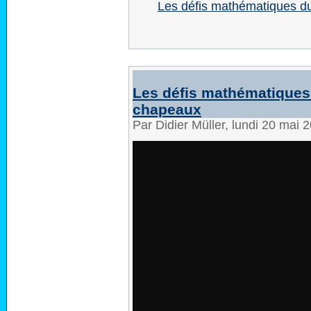
Les défis mathématiques du
Les défis mathématiques 
chapeaux
Par Didier Müller, lundi 20 mai