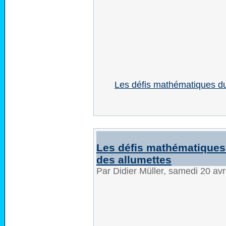
Les défis mathématiques du
Les défis mathématiques 
des allumettes
Par Didier Müller, samedi 20 av