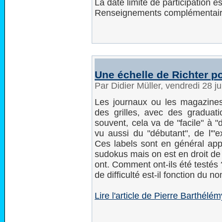
La date limite de participation 
Renseignements complémentai
Une échelle de Richter po
Par Didier Müller, vendredi 28 j
Les journaux ou les magazines 
des grilles, avec des graduatio
souvent, cela va de "facile" à "d
vu aussi du "débutant", de l'"e
Ces labels sont en général appo
sudokus mais on est en droit de 
ont. Comment ont-ils été testés 
de difficulté est-il fonction du 
Lire l'article de Pierre Barthél