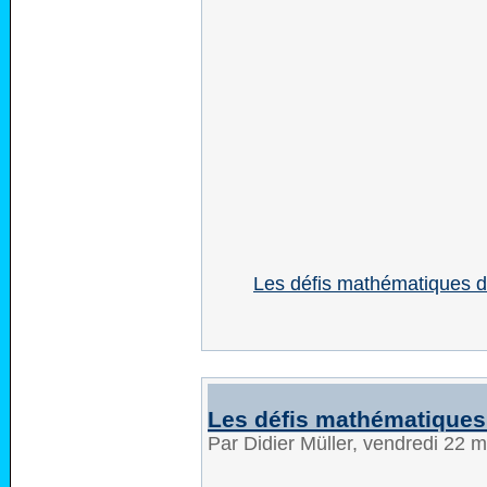
Les défis mathématiques d
Les défis mathématiques
Par Didier Müller, vendredi 22 