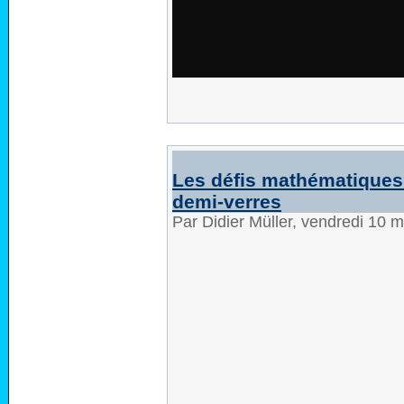
Les défis mathématiques 
demi-verres
Par Didier Müller, vendredi 10 