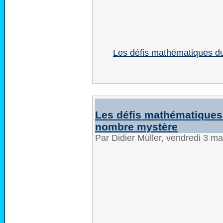
Les défis mathématiques du
Les défis mathématiques 
nombre mystère
Par Didier Müller, vendredi 3 m