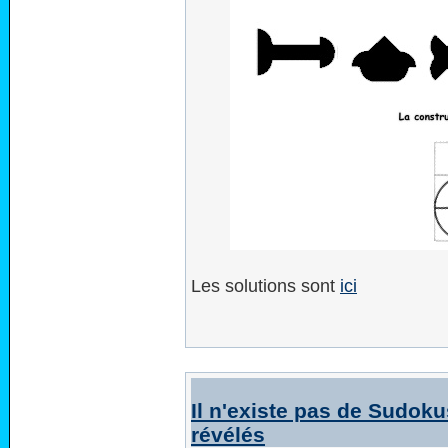
Les solutions sont
ici
Il n'existe pas de Sudoku
révélés