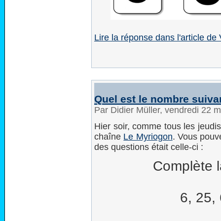
Lire la réponse dans l'article de
Quel est le nombre suiva
Par Didier Müller, vendredi 22 
Hier soir, comme tous les jeudis,
chaîne
Le Myriogon
. Vous pouve
des questions était celle-ci :
Complète la
6, 25,