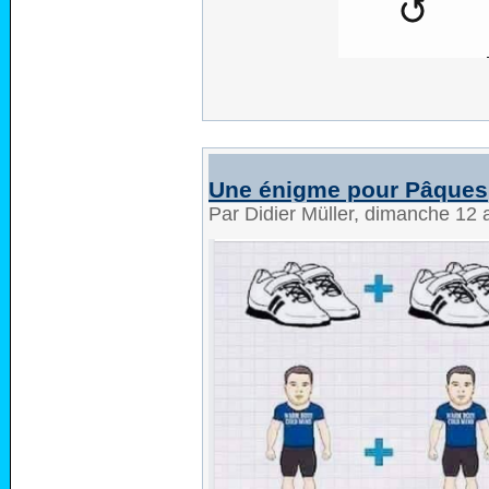
Une énigme pour Pâques
Par Didier Müller, dimanche 12 