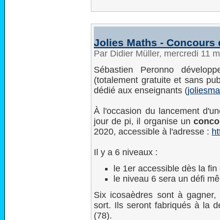
Jolies Maths - Concours 
Par Didier Müller, mercredi 11 
Sébastien Peronno développ
(totalement gratuite et sans pu
dédié aux enseignants (
joliesma
À l'occasion du lancement d'une
jour de pi, il organise un
conco
2020, accessible à l'adresse :
ht
Il y a 6 niveaux :
le 1er accessible dès la fin
le niveau 6 sera un défi mê
Six icosaèdres sont à gagner,
sort. Ils seront fabriqués à la
(78).