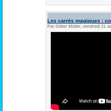
Les carrés magiques : c
Par Didier Müller, vendredi 21 