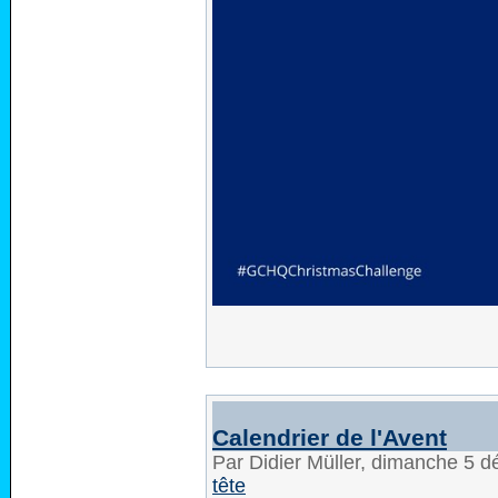
Calendrier de l'Avent
Par Didier Müller, dimanche 5 
tête