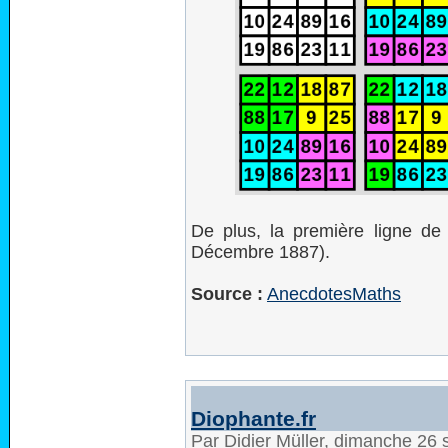
De plus, la première ligne de
Décembre 1887).
Source :
AnecdotesMaths
Diophante.fr
Par Didier Müller, dimanche 26