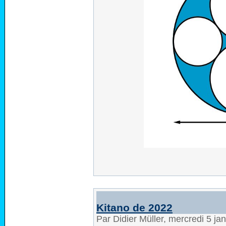
Kitano de 2022
Par Didier Müller, mercredi 5 ja