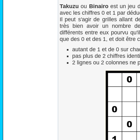
Takuzu
ou
Binairo
est un jeu d
avec les chiffres 0 et 1 par dédu
Il peut s'agir de grilles allan
très bien avoir un nombre de 
différents entre eux pourvu qu'i
que des 0 et des 1, et doit être 
autant de 1 et de 0 sur cha
pas plus de 2 chiffres ident
2 lignes ou 2 colonnes ne p