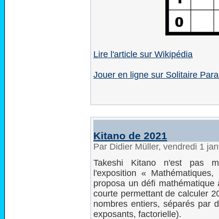
Lire l'article sur Wikipédia
Jouer en ligne sur Solitaire Par
Kitano de 2021
Par Didier Müller, vendredi 1 ja
Takeshi Kitano n'est pas m
l'exposition « Mathématiques
proposa un défi mathématique au
courte permettant de calculer 20
nombres entiers, séparés par de
exposants, factorielle).