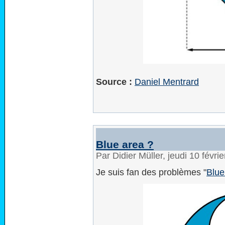
Source :
Daniel Mentrard
Blue area ?
Par Didier Müller, jeudi 10 févr
Je suis fan des problèmes "
Blue