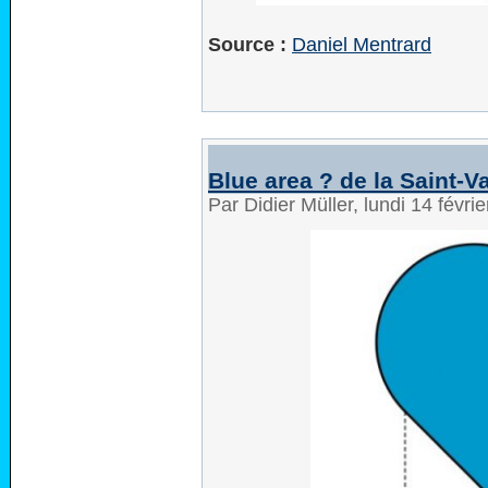
Source :
Daniel Mentrard
Blue area ? de la Saint-V
Par Didier Müller, lundi 14 févr