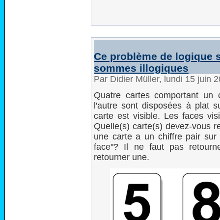
Ce problème de logique s
sommes illogiques
Par Didier Müller, lundi 15 juin
Quatre cartes comportant un c
l'autre sont disposées à plat 
carte est visible. Les faces vis
Quelle(s) carte(s) devez-vous ret
une carte a un chiffre pair sur 
face"? Il ne faut pas retourne
retourner une.