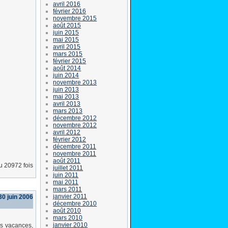
avril 2016
février 2016
novembre 2015
août 2015
juin 2015
mai 2015
avril 2015
mars 2015
février 2015
août 2014
juin 2014
novembre 2013
juin 2013
mai 2013
avril 2013
mars 2013
décembre 2012
novembre 2012
avril 2012
février 2012
décembre 2011
novembre 2011
août 2011
lu 20972 fois
juillet 2011
juin 2011
mai 2011
mars 2011
janvier 2011
30 juin 2006
décembre 2010
août 2010
mars 2010
janvier 2010
es vacances,