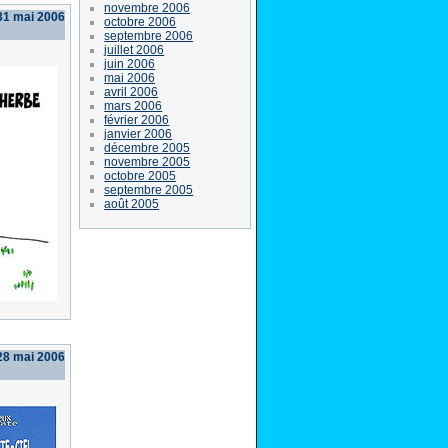
novembre 2006
31 mai 2006
octobre 2006
septembre 2006
juillet 2006
juin 2006
mai 2006
avril 2006
mars 2006
février 2006
janvier 2006
décembre 2005
novembre 2005
octobre 2005
septembre 2005
août 2005
28 mai 2006