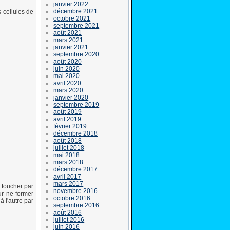
janvier 2022
décembre 2021
 cellules de
octobre 2021
septembre 2021
août 2021
mars 2021
janvier 2021
septembre 2020
août 2020
juin 2020
mai 2020
avril 2020
mars 2020
janvier 2020
septembre 2019
août 2019
avril 2019
février 2019
décembre 2018
août 2018
juillet 2018
mai 2018
mars 2018
décembre 2017
avril 2017
mars 2017
 toucher par
novembre 2016
ur ne former
octobre 2016
à l'autre par
septembre 2016
août 2016
juillet 2016
juin 2016