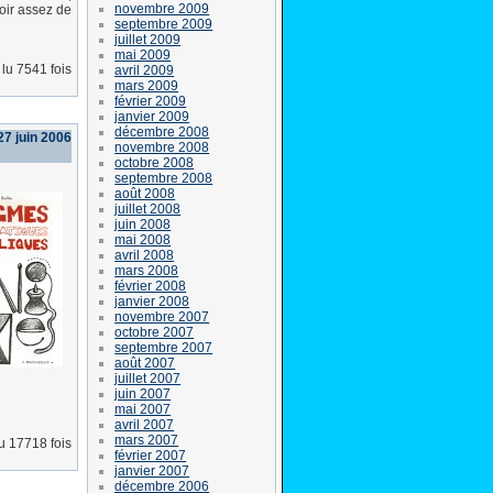
novembre 2009
oir assez de
septembre 2009
juillet 2009
mai 2009
lu 7541 fois
avril 2009
mars 2009
février 2009
janvier 2009
décembre 2008
27 juin 2006
novembre 2008
octobre 2008
septembre 2008
août 2008
juillet 2008
juin 2008
mai 2008
avril 2008
mars 2008
février 2008
janvier 2008
novembre 2007
octobre 2007
septembre 2007
août 2007
juillet 2007
juin 2007
mai 2007
avril 2007
mars 2007
lu 17718 fois
février 2007
janvier 2007
décembre 2006