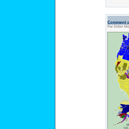
Comment c
Par Didier Mü