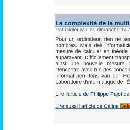
La complexité de la multi
Par Didier Müller, dimanche 14 
Pour un ordinateur, rien ne se
nombres. Mais des informatic
mesure de calculer en théorie "
auparavant. Difficilement trans
ainsi une nouvelle mesure d
Rencontre avec l'un des concept
informaticien Joris van der 
Laboratoire d'informatique de l'
Lire l'article de Philippe Pajot d
Lire aussi l'article de Céline
Del