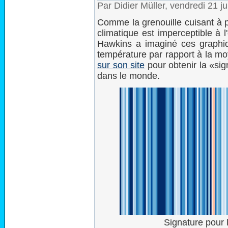
Par Didier Müller, vendredi 21 j
Comme la grenouille cuisant à p
climatique est imperceptible à 
Hawkins a imaginé ces graphi
température par rapport à la mo
sur son site
pour obtenir la «sig
dans le monde.
Signature pour 