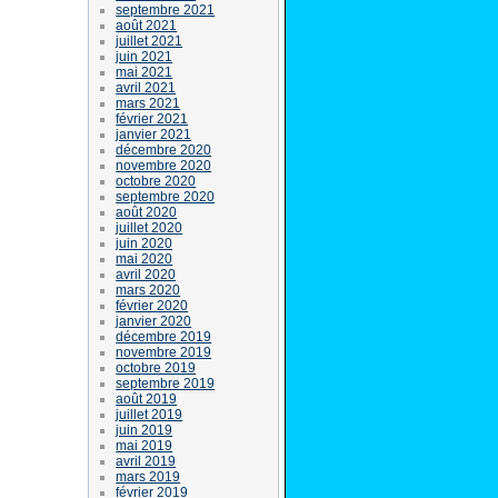
septembre 2021
août 2021
juillet 2021
juin 2021
mai 2021
avril 2021
mars 2021
février 2021
janvier 2021
décembre 2020
novembre 2020
octobre 2020
septembre 2020
août 2020
juillet 2020
juin 2020
mai 2020
avril 2020
mars 2020
février 2020
janvier 2020
décembre 2019
novembre 2019
octobre 2019
septembre 2019
août 2019
juillet 2019
juin 2019
mai 2019
avril 2019
mars 2019
février 2019