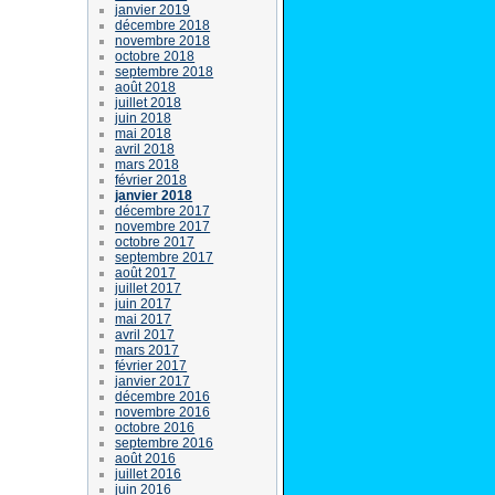
janvier 2019
décembre 2018
novembre 2018
octobre 2018
septembre 2018
août 2018
juillet 2018
juin 2018
mai 2018
avril 2018
mars 2018
février 2018
janvier 2018
décembre 2017
novembre 2017
octobre 2017
septembre 2017
août 2017
juillet 2017
juin 2017
mai 2017
avril 2017
mars 2017
février 2017
janvier 2017
décembre 2016
novembre 2016
octobre 2016
septembre 2016
août 2016
juillet 2016
juin 2016