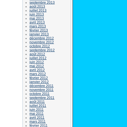
septembre 2013
août 2013
juillet 2013
juin 2013
mai 2013
avril 2013
mars 2013
février 2013
janvier 2013
décembre 2012
novembre 2012
octobre 2012
septembre 2012
août 2012
juillet 2012
juin 2012
mai 2012
avril 2012
mars 2012
février 2012
janvier 2012
décembre 2011
novembre 2011
octobre 2011
septembre 2011
août 2011
juillet 2011
juin 2011
mai 2011
avril 2011
mars 2011
février 2011