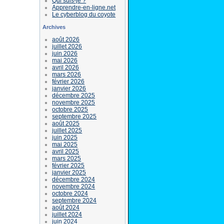
Qui suis-je ?
Apprendre-en-ligne.net
Le cyberblog du coyote
Archives
août 2026
juillet 2026
juin 2026
mai 2026
avril 2026
mars 2026
février 2026
janvier 2026
décembre 2025
novembre 2025
octobre 2025
septembre 2025
août 2025
juillet 2025
juin 2025
mai 2025
avril 2025
mars 2025
février 2025
janvier 2025
décembre 2024
novembre 2024
octobre 2024
septembre 2024
août 2024
juillet 2024
juin 2024