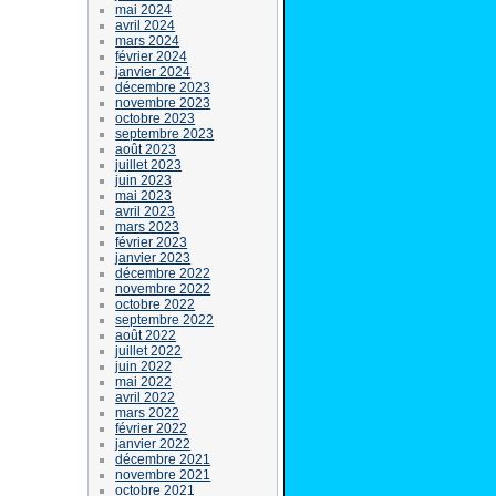
mai 2024
avril 2024
mars 2024
février 2024
janvier 2024
décembre 2023
novembre 2023
octobre 2023
septembre 2023
août 2023
juillet 2023
juin 2023
mai 2023
avril 2023
mars 2023
février 2023
janvier 2023
décembre 2022
novembre 2022
octobre 2022
septembre 2022
août 2022
juillet 2022
juin 2022
mai 2022
avril 2022
mars 2022
février 2022
janvier 2022
décembre 2021
novembre 2021
octobre 2021