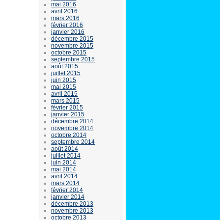
mai 2016
avril 2016
mars 2016
février 2016
janvier 2016
décembre 2015
novembre 2015
octobre 2015
septembre 2015
août 2015
juillet 2015
juin 2015
mai 2015
avril 2015
mars 2015
février 2015
janvier 2015
décembre 2014
novembre 2014
octobre 2014
septembre 2014
août 2014
juillet 2014
juin 2014
mai 2014
avril 2014
mars 2014
février 2014
janvier 2014
décembre 2013
novembre 2013
octobre 2013