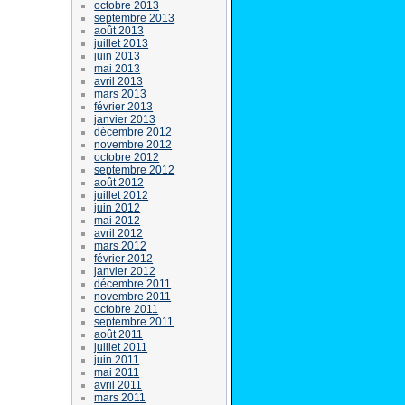
octobre 2013
septembre 2013
août 2013
juillet 2013
juin 2013
mai 2013
avril 2013
mars 2013
février 2013
janvier 2013
décembre 2012
novembre 2012
octobre 2012
septembre 2012
août 2012
juillet 2012
juin 2012
mai 2012
avril 2012
mars 2012
février 2012
janvier 2012
décembre 2011
novembre 2011
octobre 2011
septembre 2011
août 2011
juillet 2011
juin 2011
mai 2011
avril 2011
mars 2011