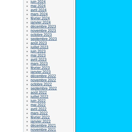
juin 2024
mai 2024
avril 2024
mars 2024
février 2024
janvier 2024
décembre 2023
novembre 2023
octobre 2023
septembre 2023
août 2023
juillet 2023
juin 2023
mai 2023
avril 2023
mars 2023
février 2023
janvier 2023
décembre 2022
novembre 2022
octobre 2022
septembre 2022
août 2022
juillet 2022
juin 2022
mai 2022
avril 2022
mars 2022
février 2022
janvier 2022
décembre 2021
novembre 2021