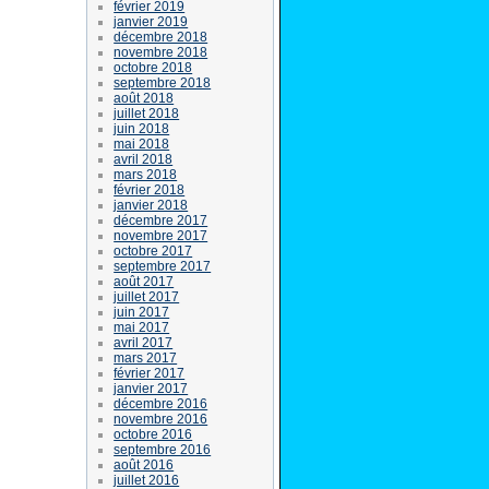
février 2019
janvier 2019
décembre 2018
novembre 2018
octobre 2018
septembre 2018
août 2018
juillet 2018
juin 2018
mai 2018
avril 2018
mars 2018
février 2018
janvier 2018
décembre 2017
novembre 2017
octobre 2017
septembre 2017
août 2017
juillet 2017
juin 2017
mai 2017
avril 2017
mars 2017
février 2017
janvier 2017
décembre 2016
novembre 2016
octobre 2016
septembre 2016
août 2016
juillet 2016