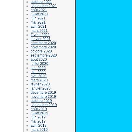
octobre 2021
septembre 2021
août 2021
juillet 2021
juin 2021
mai 2021
avril 2021
mars 2021
février 2021
janvier 2021
décembre 2020
novembre 2020
octobre 2020
septembre 2020
août 2020
juillet 2020
juin 2020
mai 2020
avril 2020
mars 2020
février 2020
janvier 2020
décembre 2019
novembre 2019
octobre 2019
septembre 2019
août 2019
juillet 2019
juin 2019
mai 2019
avril 2019
mars 2019