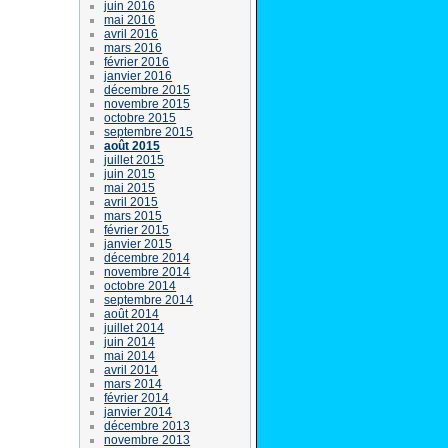
juin 2016
mai 2016
avril 2016
mars 2016
février 2016
janvier 2016
décembre 2015
novembre 2015
octobre 2015
septembre 2015
août 2015
juillet 2015
juin 2015
mai 2015
avril 2015
mars 2015
février 2015
janvier 2015
décembre 2014
novembre 2014
octobre 2014
septembre 2014
août 2014
juillet 2014
juin 2014
mai 2014
avril 2014
mars 2014
février 2014
janvier 2014
décembre 2013
novembre 2013