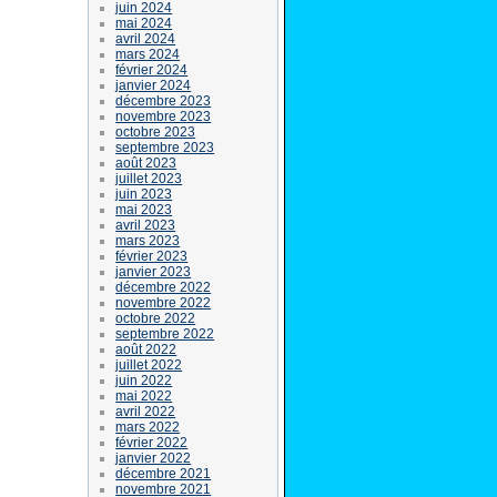
juin 2024
mai 2024
avril 2024
mars 2024
février 2024
janvier 2024
décembre 2023
novembre 2023
octobre 2023
septembre 2023
août 2023
juillet 2023
juin 2023
mai 2023
avril 2023
mars 2023
février 2023
janvier 2023
décembre 2022
novembre 2022
octobre 2022
septembre 2022
août 2022
juillet 2022
juin 2022
mai 2022
avril 2022
mars 2022
février 2022
janvier 2022
décembre 2021
novembre 2021