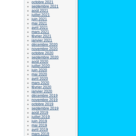
octobre 2021
septembre 2021
août 2021
juillet 2021
juin 2021
mai 2021
avril 2021
mars 2021
février 2021
janvier 2021
décembre 2020
novembre 2020
octobre 2020
septembre 2020
août 2020
juillet 2020
juin 2020
mai 2020
avril 2020
mars 2020
février 2020
janvier 2020
décembre 2019
novembre 2019
octobre 2019
septembre 2019
août 2019
juillet 2019
juin 2019
mai 2019
avril 2019
mars 2019