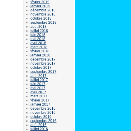
février 2019
janvier 2019
décembre 2018
novembre 2018
octobre 2018
septembre 2018
août 2018
juillet 2018
juin 2018
mai 2018
avril 2018
mars 2018
février 2018
janvier 2018
décembre 2017
novembre 2017
octobre 2017
septembre 2017
août 2017
juillet 2017
juin 2017
mai 2017
avril 2017
mars 2017
février 2017
janvier 2017
décembre 2016
novembre 2016
octobre 2016
septembre 2016
août 2016
juillet 2016