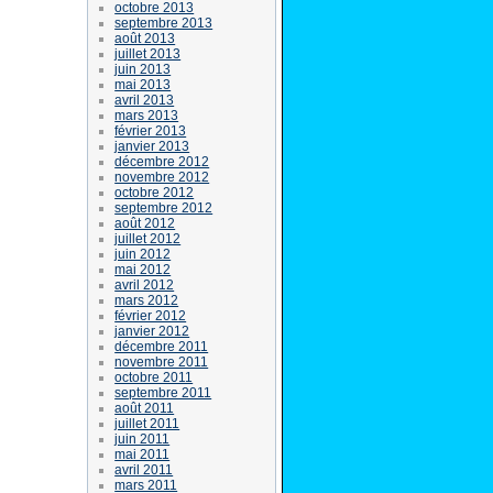
octobre 2013
septembre 2013
août 2013
juillet 2013
juin 2013
mai 2013
avril 2013
mars 2013
février 2013
janvier 2013
décembre 2012
novembre 2012
octobre 2012
septembre 2012
août 2012
juillet 2012
juin 2012
mai 2012
avril 2012
mars 2012
février 2012
janvier 2012
décembre 2011
novembre 2011
octobre 2011
septembre 2011
août 2011
juillet 2011
juin 2011
mai 2011
avril 2011
mars 2011