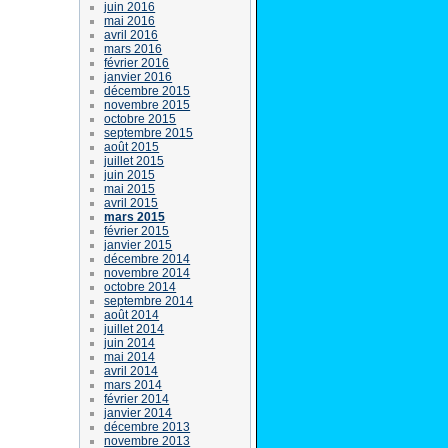
juin 2016
mai 2016
avril 2016
mars 2016
février 2016
janvier 2016
décembre 2015
novembre 2015
octobre 2015
septembre 2015
août 2015
juillet 2015
juin 2015
mai 2015
avril 2015
mars 2015
février 2015
janvier 2015
décembre 2014
novembre 2014
octobre 2014
septembre 2014
août 2014
juillet 2014
juin 2014
mai 2014
avril 2014
mars 2014
février 2014
janvier 2014
décembre 2013
novembre 2013