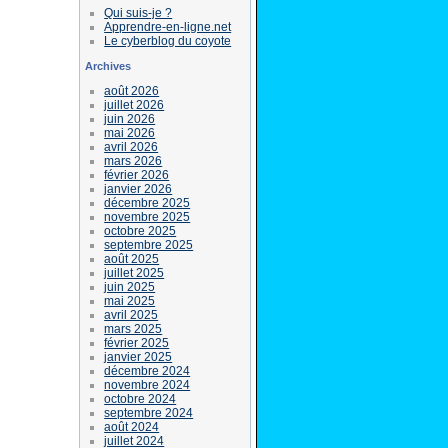
Qui suis-je ?
Apprendre-en-ligne.net
Le cyberblog du coyote
Archives
août 2026
juillet 2026
juin 2026
mai 2026
avril 2026
mars 2026
février 2026
janvier 2026
décembre 2025
novembre 2025
octobre 2025
septembre 2025
août 2025
juillet 2025
juin 2025
mai 2025
avril 2025
mars 2025
février 2025
janvier 2025
décembre 2024
novembre 2024
octobre 2024
septembre 2024
août 2024
juillet 2024