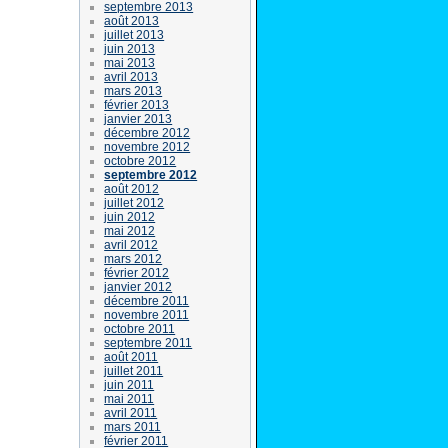
septembre 2013
août 2013
juillet 2013
juin 2013
mai 2013
avril 2013
mars 2013
février 2013
janvier 2013
décembre 2012
novembre 2012
octobre 2012
septembre 2012
août 2012
juillet 2012
juin 2012
mai 2012
avril 2012
mars 2012
février 2012
janvier 2012
décembre 2011
novembre 2011
octobre 2011
septembre 2011
août 2011
juillet 2011
juin 2011
mai 2011
avril 2011
mars 2011
février 2011