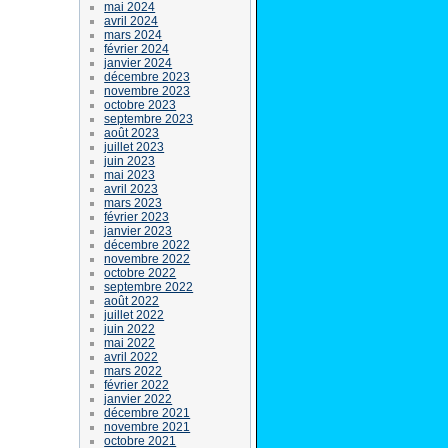
mai 2024
avril 2024
mars 2024
février 2024
janvier 2024
décembre 2023
novembre 2023
octobre 2023
septembre 2023
août 2023
juillet 2023
juin 2023
mai 2023
avril 2023
mars 2023
février 2023
janvier 2023
décembre 2022
novembre 2022
octobre 2022
septembre 2022
août 2022
juillet 2022
juin 2022
mai 2022
avril 2022
mars 2022
février 2022
janvier 2022
décembre 2021
novembre 2021
octobre 2021