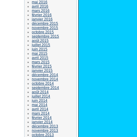
mai 2016
avril 2016
mars 2016
février 2016
janvier 2016
décembre 2015
novembre 2015
octobre 2015
septembre 2015
août 2015
juillet 2015
juin 2015
mai 2015
avril 2015
mars 2015
février 2015
janvier 2015
décembre 2014
novembre 2014
octobre 2014
septembre 2014
août 2014
juillet 2014
juin 2014
mai 2014
avril 2014
mars 2014
février 2014
janvier 2014
décembre 2013
novembre 2013
octobre 2013