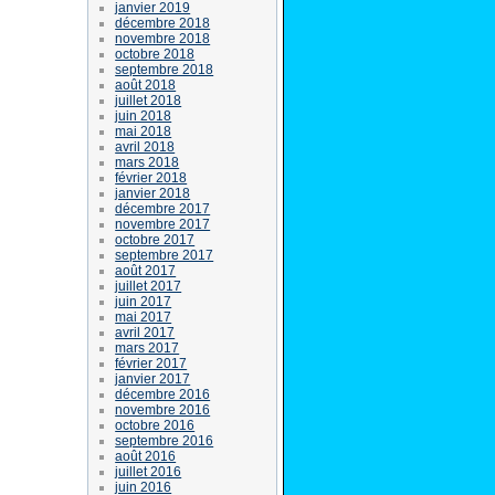
janvier 2019
décembre 2018
novembre 2018
octobre 2018
septembre 2018
août 2018
juillet 2018
juin 2018
mai 2018
avril 2018
mars 2018
février 2018
janvier 2018
décembre 2017
novembre 2017
octobre 2017
septembre 2017
août 2017
juillet 2017
juin 2017
mai 2017
avril 2017
mars 2017
février 2017
janvier 2017
décembre 2016
novembre 2016
octobre 2016
septembre 2016
août 2016
juillet 2016
juin 2016