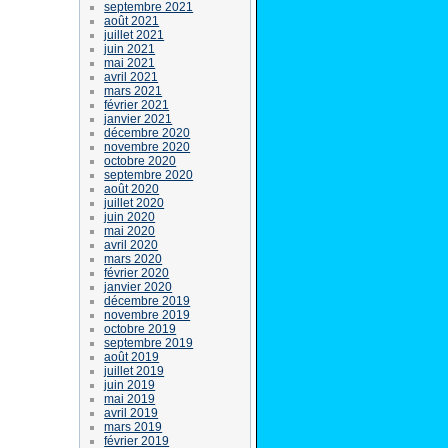
septembre 2021
août 2021
juillet 2021
juin 2021
mai 2021
avril 2021
mars 2021
février 2021
janvier 2021
décembre 2020
novembre 2020
octobre 2020
septembre 2020
août 2020
juillet 2020
juin 2020
mai 2020
avril 2020
mars 2020
février 2020
janvier 2020
décembre 2019
novembre 2019
octobre 2019
septembre 2019
août 2019
juillet 2019
juin 2019
mai 2019
avril 2019
mars 2019
février 2019