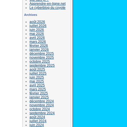
Apprendre-en-ligne.net
Le cyberblog du coyote
Archives
août 2026
juillet 2026
juin 2026
mai 2026
avril 2026
mars 2026
février 2026
janvier 2026
décembre 2025
novembre 2025
octobre 2025
septembre 2025
août 2025
juillet 2025
juin 2025
mai 2025
avril 2025
mars 2025
février 2025
janvier 2025
décembre 2024
novembre 2024
octobre 2024
septembre 2024
août 2024
juillet 2024
juin 2024