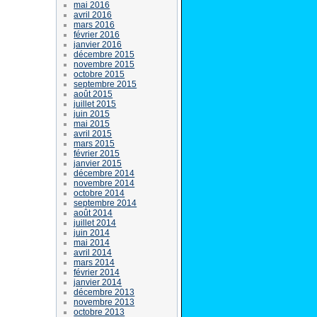
mai 2016
avril 2016
mars 2016
février 2016
janvier 2016
décembre 2015
novembre 2015
octobre 2015
septembre 2015
août 2015
juillet 2015
juin 2015
mai 2015
avril 2015
mars 2015
février 2015
janvier 2015
décembre 2014
novembre 2014
octobre 2014
septembre 2014
août 2014
juillet 2014
juin 2014
mai 2014
avril 2014
mars 2014
février 2014
janvier 2014
décembre 2013
novembre 2013
octobre 2013