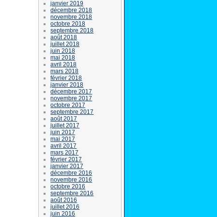
janvier 2019
décembre 2018
novembre 2018
octobre 2018
septembre 2018
août 2018
juillet 2018
juin 2018
mai 2018
avril 2018
mars 2018
février 2018
janvier 2018
décembre 2017
novembre 2017
octobre 2017
septembre 2017
août 2017
juillet 2017
juin 2017
mai 2017
avril 2017
mars 2017
février 2017
janvier 2017
décembre 2016
novembre 2016
octobre 2016
septembre 2016
août 2016
juillet 2016
juin 2016