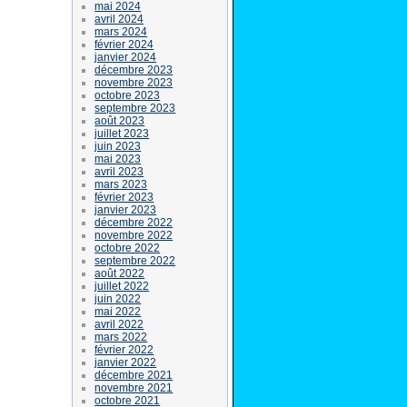
mai 2024
avril 2024
mars 2024
février 2024
janvier 2024
décembre 2023
novembre 2023
octobre 2023
septembre 2023
août 2023
juillet 2023
juin 2023
mai 2023
avril 2023
mars 2023
février 2023
janvier 2023
décembre 2022
novembre 2022
octobre 2022
septembre 2022
août 2022
juillet 2022
juin 2022
mai 2022
avril 2022
mars 2022
février 2022
janvier 2022
décembre 2021
novembre 2021
octobre 2021