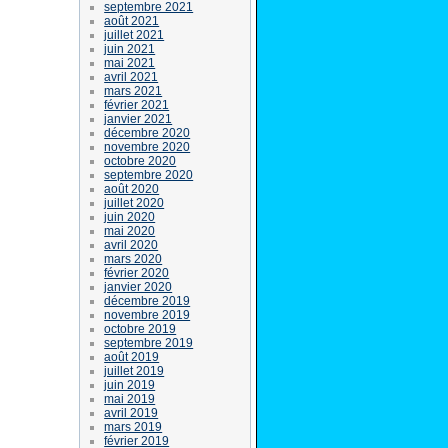
septembre 2021
août 2021
juillet 2021
juin 2021
mai 2021
avril 2021
mars 2021
février 2021
janvier 2021
décembre 2020
novembre 2020
octobre 2020
septembre 2020
août 2020
juillet 2020
juin 2020
mai 2020
avril 2020
mars 2020
février 2020
janvier 2020
décembre 2019
novembre 2019
octobre 2019
septembre 2019
août 2019
juillet 2019
juin 2019
mai 2019
avril 2019
mars 2019
février 2019