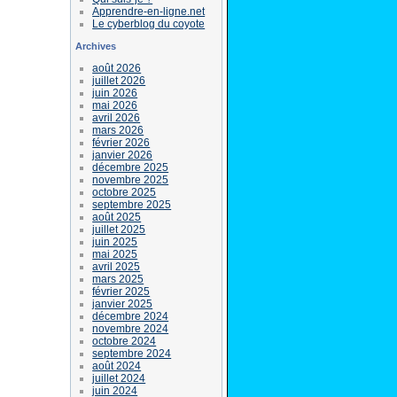
Apprendre-en-ligne.net
Le cyberblog du coyote
Archives
août 2026
juillet 2026
juin 2026
mai 2026
avril 2026
mars 2026
février 2026
janvier 2026
décembre 2025
novembre 2025
octobre 2025
septembre 2025
août 2025
juillet 2025
juin 2025
mai 2025
avril 2025
mars 2025
février 2025
janvier 2025
décembre 2024
novembre 2024
octobre 2024
septembre 2024
août 2024
juillet 2024
juin 2024