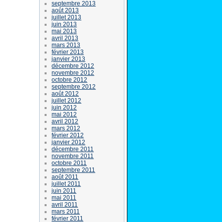
septembre 2013
août 2013
juillet 2013
juin 2013
mai 2013
avril 2013
mars 2013
février 2013
janvier 2013
décembre 2012
novembre 2012
octobre 2012
septembre 2012
août 2012
juillet 2012
juin 2012
mai 2012
avril 2012
mars 2012
février 2012
janvier 2012
décembre 2011
novembre 2011
octobre 2011
septembre 2011
août 2011
juillet 2011
juin 2011
mai 2011
avril 2011
mars 2011
février 2011