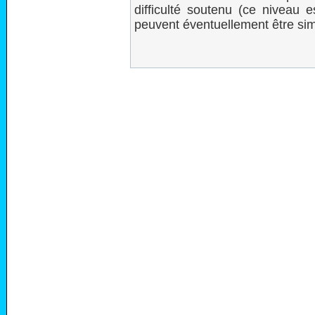
difficulté soutenu (ce niveau
peuvent éventuellement être sim