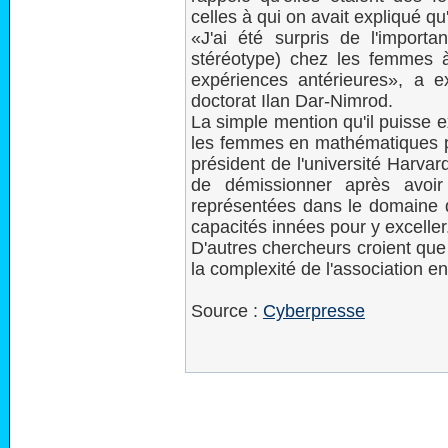
celles à qui on avait expliqué qu'
«J'ai été surpris de l'impor
stéréotype) chez les femmes à
expériences antérieures», a exp
doctorat Ilan Dar-Nimrod.
La simple mention qu'il puisse 
les femmes en mathématiques peu
président de l'université Harva
de démissionner après avoi
représentées dans le domaine d
capacités innées pour y exceller
D'autres chercheurs croient que l
la complexité de l'association 
Source :
Cyberpresse